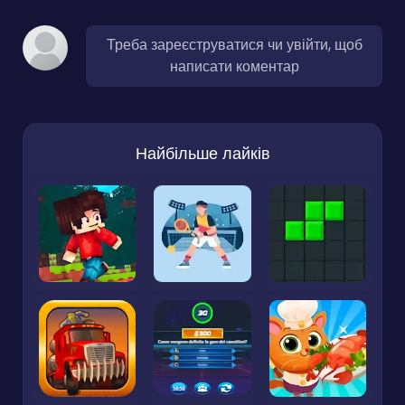
Треба зареєструватися чи увійти, щоб
написати коментар
Найбільше лайків