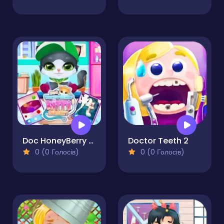
Doc HoneyBerry Kitty Surgery
Doctor Teeth 2
0 (0 Голосів)
0 (0 Голосів)