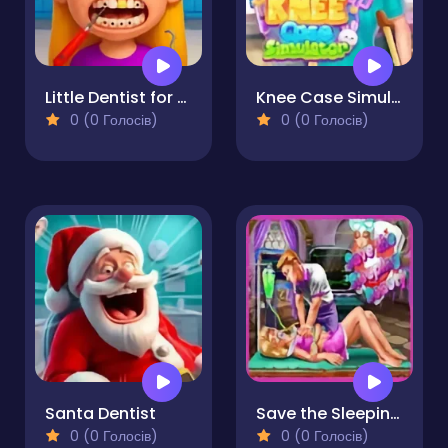
Little Dentist for Kids 2
Knee Case Simulator
0 (0 Голосів)
0 (0 Голосів)
Santa Dentist
Save the Sleeping Beauty
0 (0 Голосів)
0 (0 Голосів)