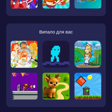
Випало для вас