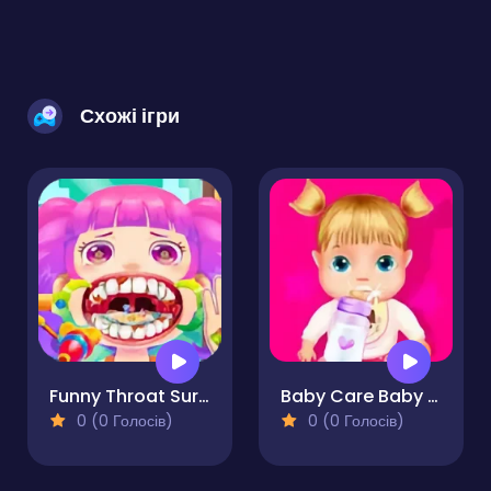
Схожі ігри
Funny Throat Surgery 2
Baby Care Baby Games
0 (0 Голосів)
0 (0 Голосів)