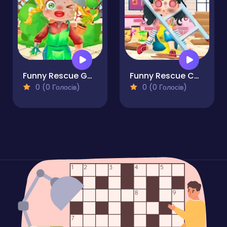
Funny Rescue Gardener
Funny Rescue Carpenter
0 (0 Голосів)
0 (0 Голосів)