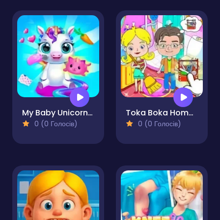
My Baby Unicorn - Pony Care
Toka Boka Home Clean Up Design
0 (0 Голосів)
0 (0 Голосів)