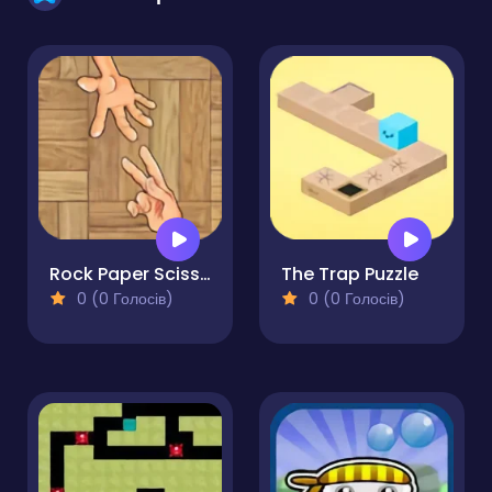
Rock Paper Scissor
The Trap Puzzle
0 (0 Голосів)
0 (0 Голосів)