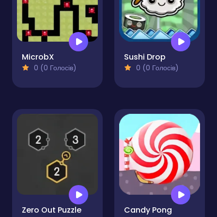
MicrobX
Sushi Drop
0 (0 Голосів)
0 (0 Голосів)
Zero Out Puzzle
Candy Pong