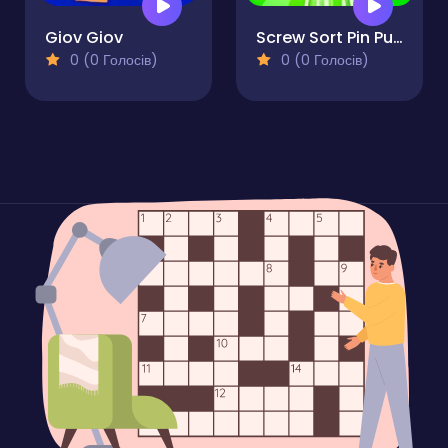
Giov Giov
Screw Sort Pin Puzzle
0 (0 Голосів)
0 (0 Голосів)