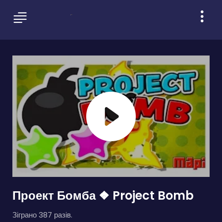
Проект Бомба ❖ Project Bomb
Зіграно 387 разів.