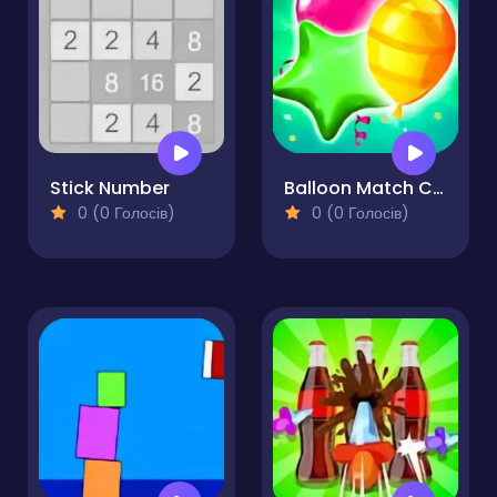
Stick Number
Balloon Match Color Match
0 (0 Голосів)
0 (0 Голосів)