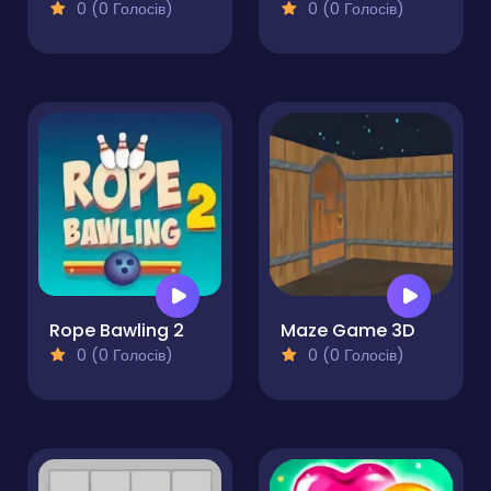
0 (0 Голосів)
0 (0 Голосів)
Rope Bawling 2
Maze Game 3D
0 (0 Голосів)
0 (0 Голосів)