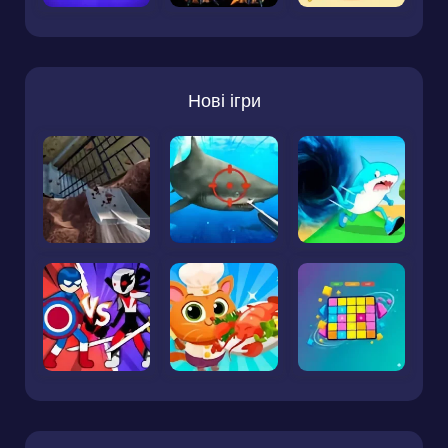
Нові ігри