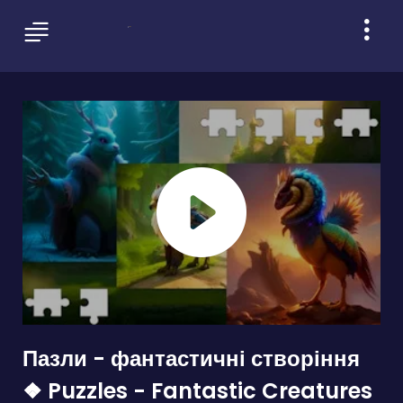
Пазли - фантастичні створіння
❖ Puzzles - Fantastic Creatures