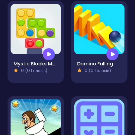
Mystic Blocks Match
Domino Falling
0 (0 Голосів)
0 (0 Голосів)