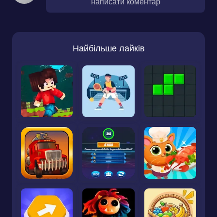
написати коментар
Найбільше лайків