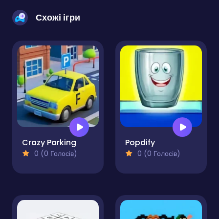
Схожі ігри
Crazy Parking
Popdify
0 (0 Голосів)
0 (0 Голосів)