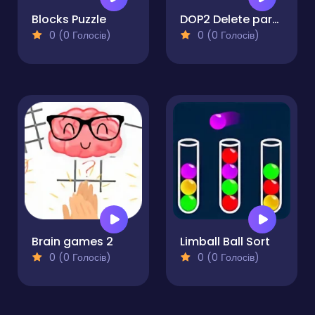
Blocks Puzzle
DOP2 Delete part in Love Story
0 (0 Голосів)
0 (0 Голосів)
Brain games 2
Limball Ball Sort
0 (0 Голосів)
0 (0 Голосів)