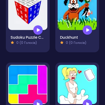
Sudoku Puzzle Cube
Duckhunt
0 (0 Голосів)
0 (0 Голосів)