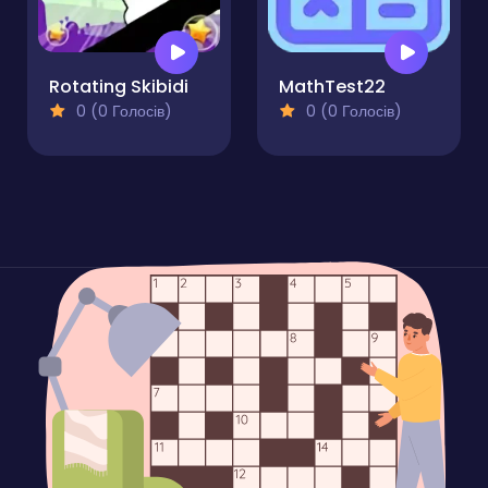
Rotating Skibidi
MathTest22
0 (0 Голосів)
0 (0 Голосів)