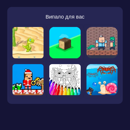
Випало для вас