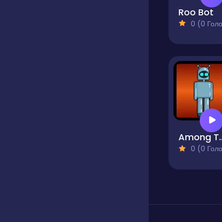
Roo Bot
0 (0 Голосів
Among Ta
0 (0 Голосів