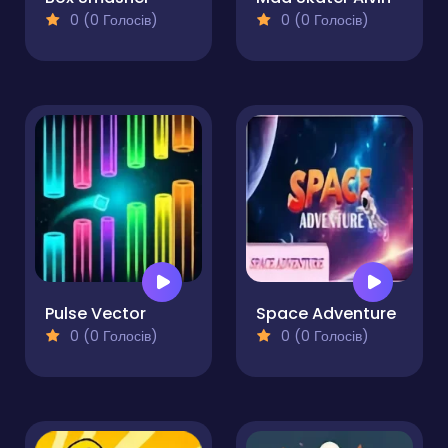
0 (0 Голосів)
0 (0 Голосів)
Pulse Vector
Space Adventure
0 (0 Голосів)
0 (0 Голосів)