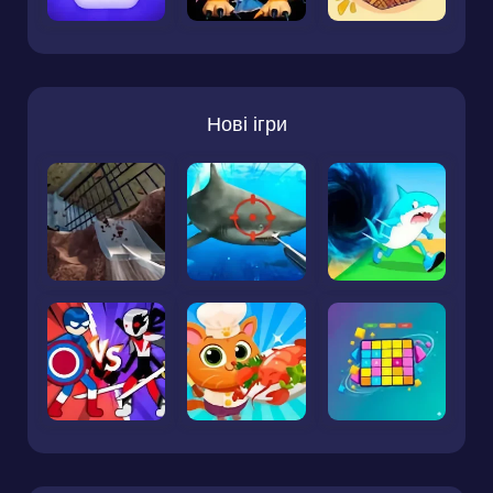
Нові ігри