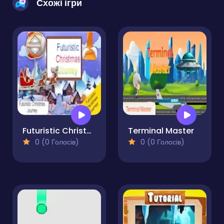
Схожі ігри
Futuristic Christmas Journey
Terminal Master
0 (0 Голосів)
0 (0 Голосів)