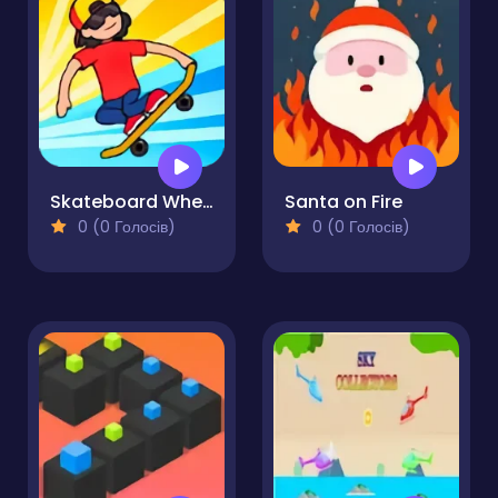
Skateboard Wheelie
Santa on Fire
0 (0 Голосів)
0 (0 Голосів)