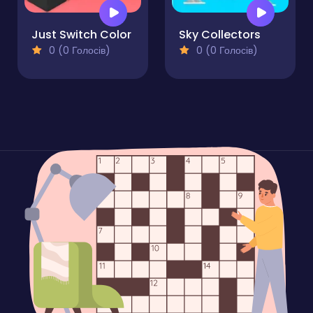
Just Switch Color
Sky Collectors
0 (0 Голосів)
0 (0 Голосів)