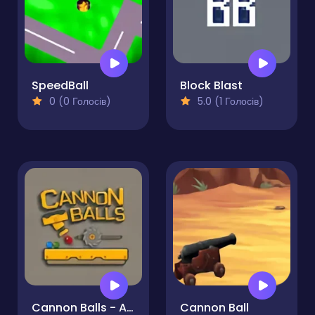
SpeedBall
Block Blast
0 (0 Голосів)
5.0 (1 Голосів)
Cannon Balls - Arcade
Cannon Ball