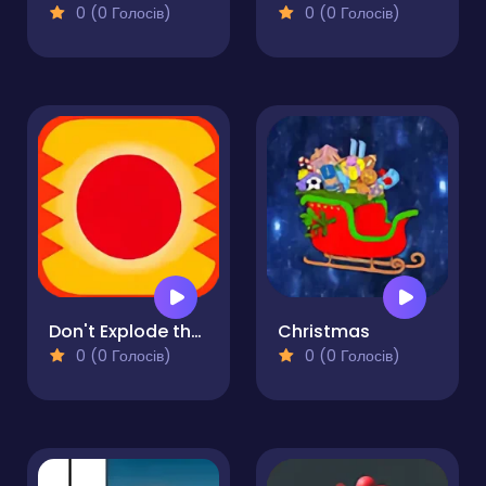
0 (0 Голосів)
0 (0 Голосів)
Don't Explode the Ball
Christmas
0 (0 Голосів)
0 (0 Голосів)