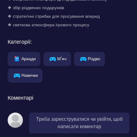
❖ збір різдвяних подарунків
❖ стратегічні стрибки для просування вперед
❖ святкова атмосфера ігрового процесу
Категорії:
Аркади
М'яч
Різдво
Навички
Коментарі
Треба зареєструватися чи увійти, щоб
написати коментар