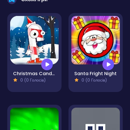
Christmas Candy Cane
Santa Fright Night
0 (0 Голосів)
0 (0 Голосів)