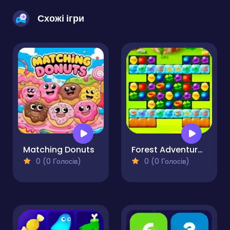
Схожі ігри
Matching Donuts
Forest Adventure Match 3
0 (0 Голосів)
0 (0 Голосів)