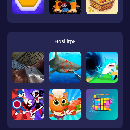
Нові ігри