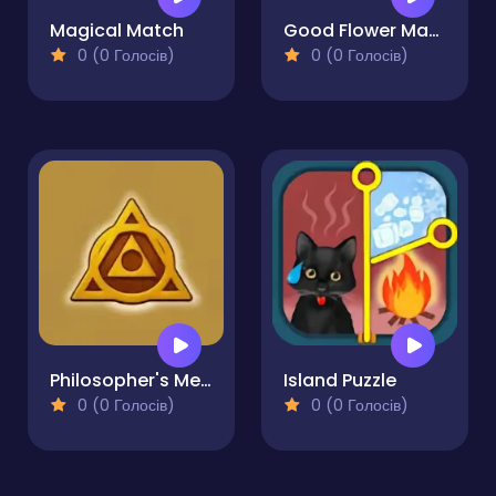
Magical Match
Good Flower Master
0 (0 Голосів)
0 (0 Голосів)
Philosopher's Merge
Island Puzzle
0 (0 Голосів)
0 (0 Голосів)