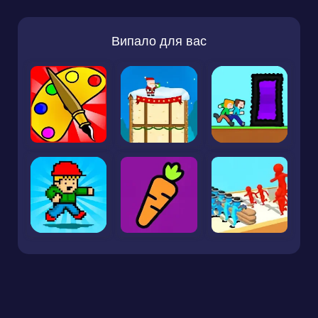
Випало для вас