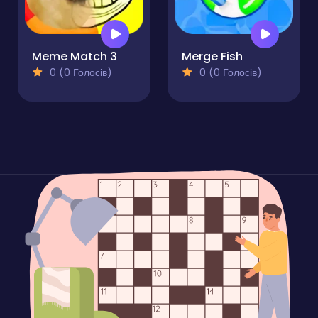
Meme Match 3
Merge Fish
0 (0 Голосів)
0 (0 Голосів)