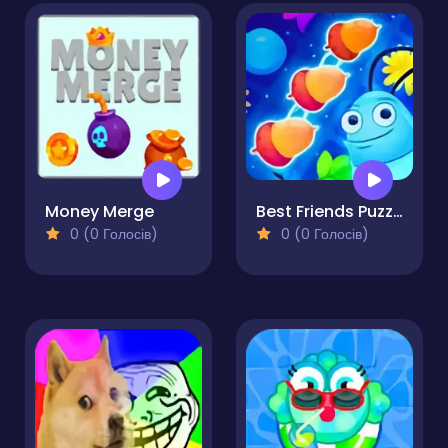
Money Merge
Best Friends Puzzle
0 (0 Голосів)
0 (0 Голосів)