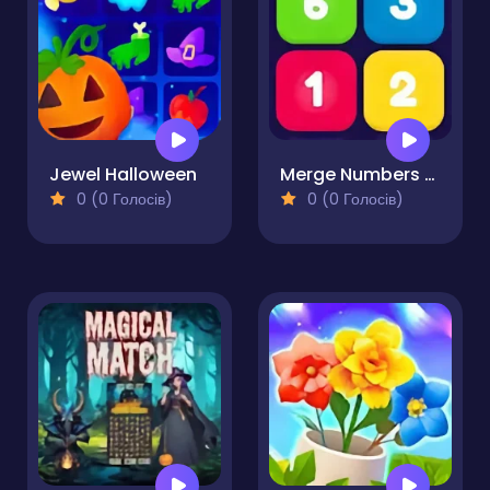
Jewel Halloween
Merge Numbers - Blocks Puzzle
0 (0 Голосів)
0 (0 Голосів)