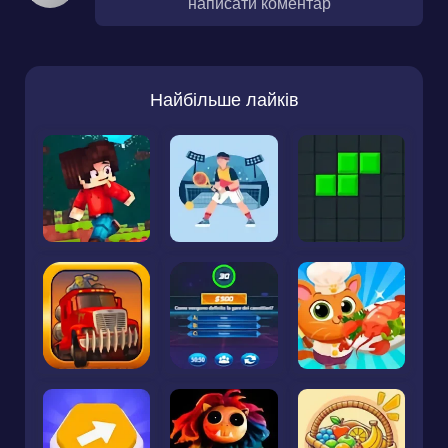
написати коментар
Найбільше лайків