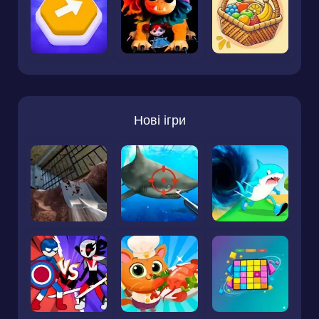
Нові ігри