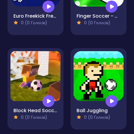
Euro Freekick Frenzy
Finger Soccer - World Cup 2022
0 (0 Голосів)
0 (0 Голосів)
Block Head Soccer
Ball Juggling
0 (0 Голосів)
0 (0 Голосів)