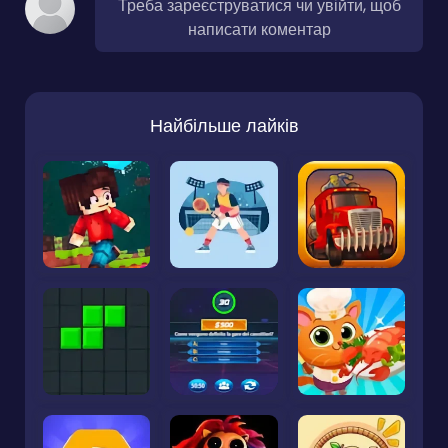
Треба зареєструватися чи увійти, щоб
написати коментар
Найбільше лайків