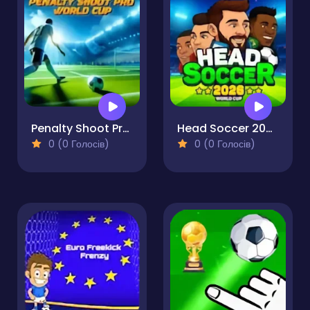
Penalty Shoot Pro World Cup
Head Soccer 2026
0 (0 Голосів)
0 (0 Голосів)