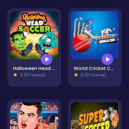
Halloween Head Soccer
World Cricket Champ
0 (0 Голосів)
0 (0 Голосів)