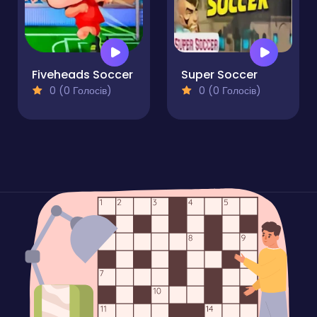
Fiveheads Soccer
Super Soccer
0 (0 Голосів)
0 (0 Голосів)