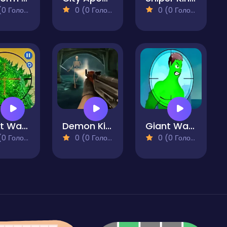
 Голосів)
0 (0 Голосів)
0 (0 Голосів)
Giant Wanted Monster
Demon Killer
Giant Wanted
 Голосів)
0 (0 Голосів)
0 (0 Голосів)