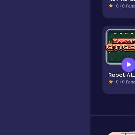
0 (0 Голосів
Robot A
0 (0 Голосів