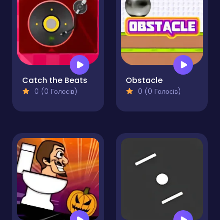
Catch the Beats
Obstacle
0 (0 Голосів)
0 (0 Голосів)