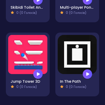
Skibidi Toilet And The Pumpkin
Multi-player Pong - 2 players
0 (0 Голосів)
0 (0 Голосів)
Jump Tower 3D
In The Path
0 (0 Голосів)
0 (0 Голосів)