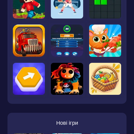
Нові ігри