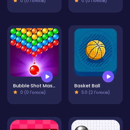
0 (0 Голосів)
0 (0 Голосів)
Bubble Shot Master
Basket Ball
0 (0 Голосів)
5.0 (2 Голосів)