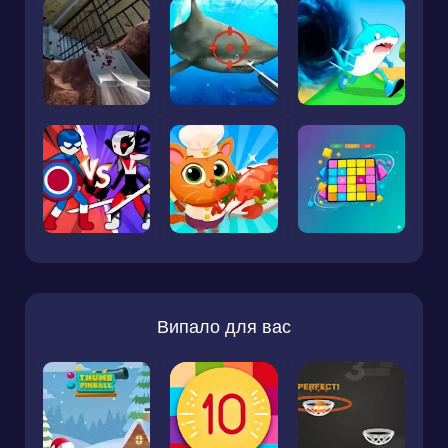
Випало для вас