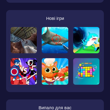
Нові ігри
Випало для вас