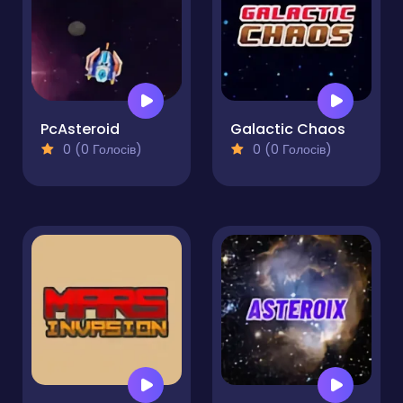
PcAsteroid
Galactic Chaos
0 (0 Голосів)
0 (0 Голосів)