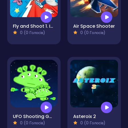
Fly and Shoot 1. Italian Bosses
Air Space Shooter
0 (0 Голосів)
0 (0 Голосів)
UFO Shooting Game
Asteroix 2
0 (0 Голосів)
0 (0 Голосів)