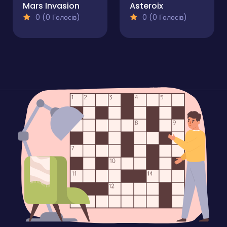
Mars Invasion
Asteroix
0 (0 Голосів)
0 (0 Голосів)