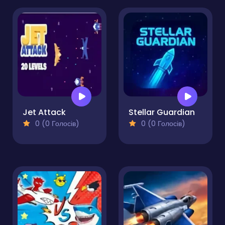
Jet Attack
Stellar Guardian
0 (0 Голосів)
0 (0 Голосів)