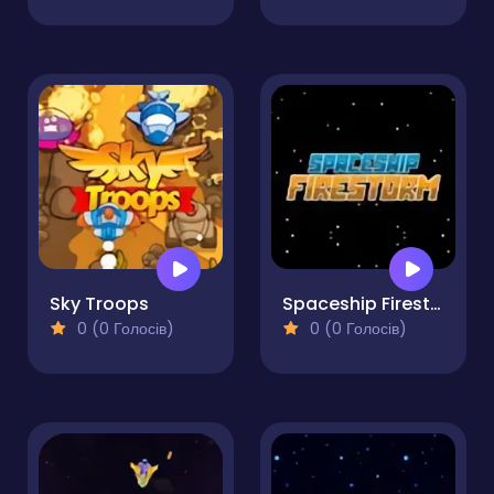
Sky Troops
Spaceship Firestorm
0 (0 Голосів)
0 (0 Голосів)