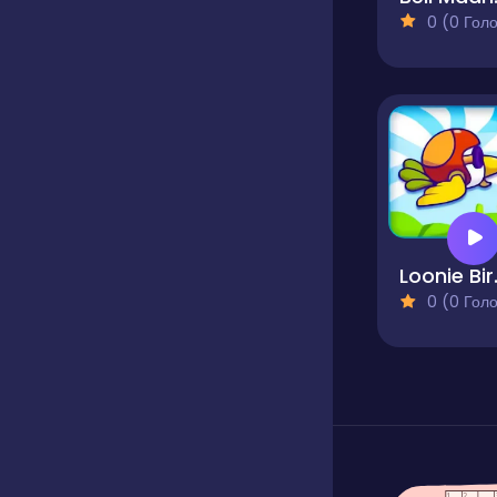
0 (0 Голосів
Loo
0 (0 Голосів