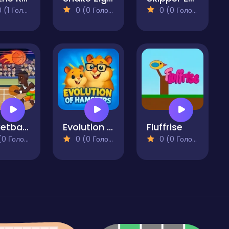
(1 Голосів)
0 (0 Голосів)
0 (0 Голосів)
Basketball Swooshes
Evolution of Hamsters
Fluffrise
 Голосів)
0 (0 Голосів)
0 (0 Голосів)