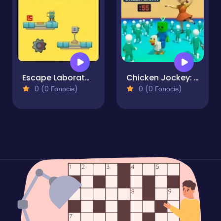
Escape Laboratory 1
Chicken Jockey: Red Light Green Light
0 (0 Голосів)
0 (0 Голосів)