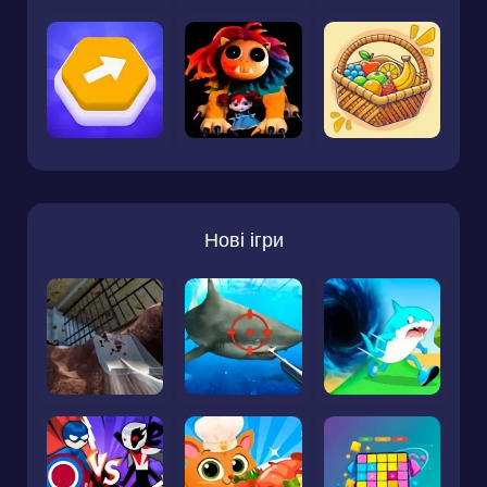
Нові ігри