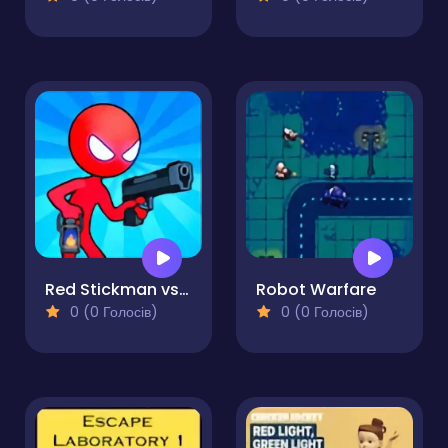
Red Stickman vs Monster School 2
Robot Warfare
0 (0 Голосів)
0 (0 Голосів)