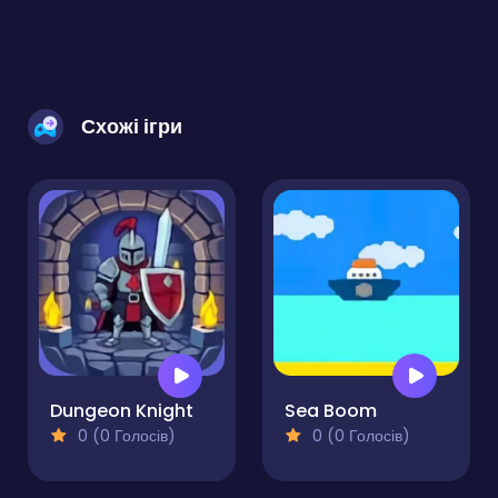
Схожі ігри
Dungeon Knight
Sea Boom
0 (0 Голосів)
0 (0 Голосів)