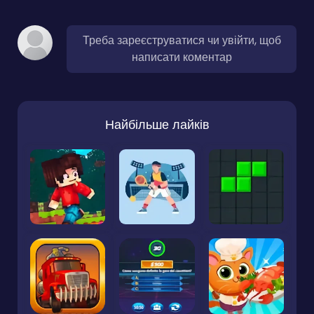
Треба зареєструватися чи увійти, щоб
написати коментар
Найбільше лайків