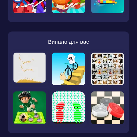
Випало для вас