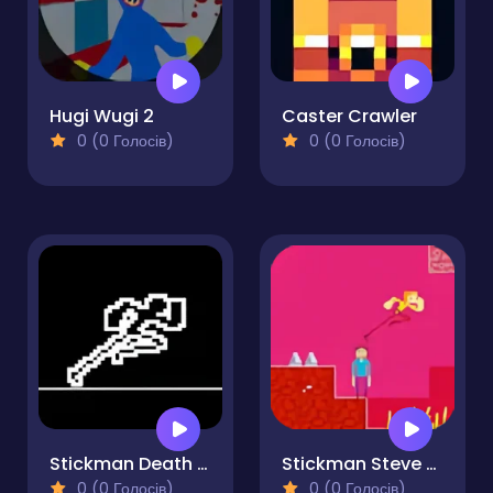
Hugi Wugi 2
Caster Crawler
0 (0 Голосів)
0 (0 Голосів)
Stickman Death Run
Stickman Steve vs Alex Nether
0 (0 Голосів)
0 (0 Голосів)