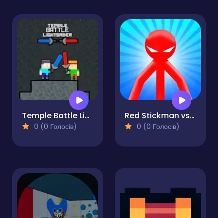
Temple Battle Lightsaber
Red Stickman vs Monster School
0 (0 Голосів)
0 (0 Голосів)