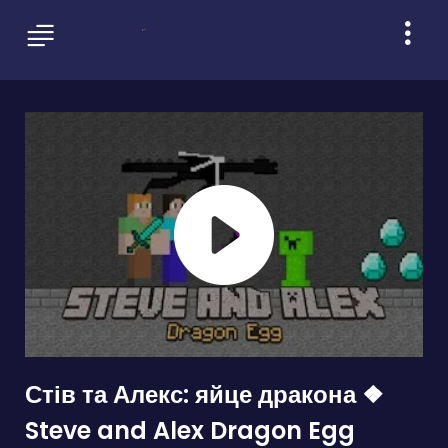
Стів та Алекс: яйце дракона ❖
Steve and Alex Dragon Egg