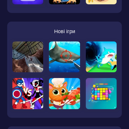
Нові ігри