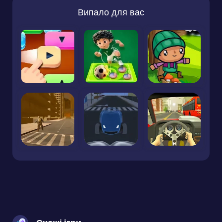
Випало для вас