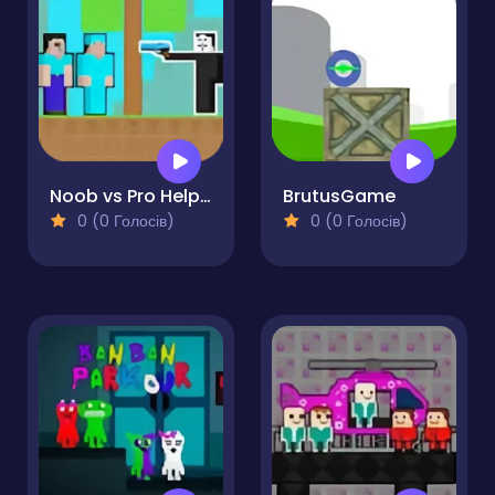
Noob vs Pro Help Hacker
BrutusGame
0 (0 Голосів)
0 (0 Голосів)