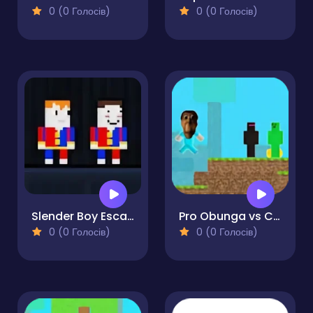
0 (0 Голосів)
0 (0 Голосів)
Slender Boy Escape Robbie
Pro Obunga vs CreepEnder
0 (0 Голосів)
0 (0 Голосів)