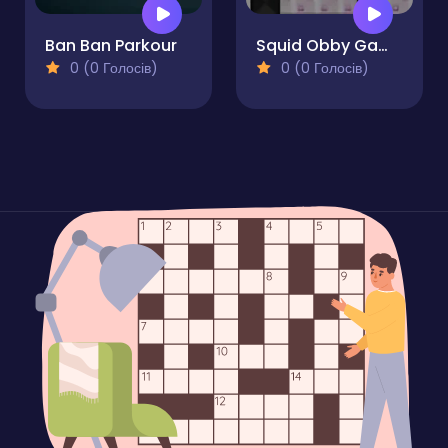
Ban Ban Parkour
Squid Obby Game 2Player
0 (0 Голосів)
0 (0 Голосів)