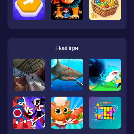
Нові ігри