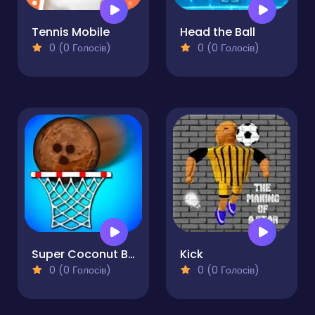
Tennis Mobile
Head the Ball
0 (0 Голосів)
0 (0 Голосів)
Super Coconut Basket
Kick
0 (0 Голосів)
0 (0 Голосів)