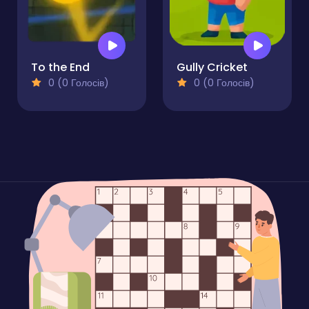
To the End
Gully Cricket
0 (0 Голосів)
0 (0 Голосів)