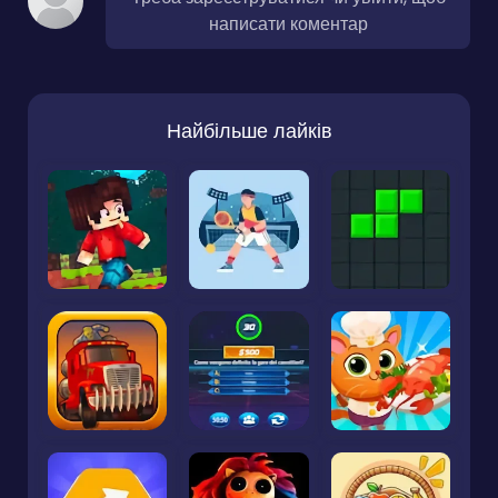
написати коментар
Найбільше лайків