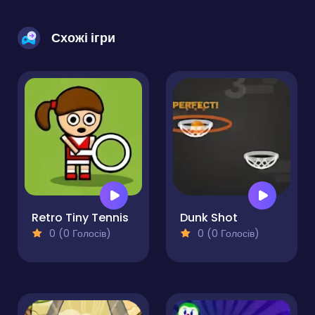
Схожі ігри
Retro Tiny Tennis
Dunk Shot
0 (0 Голосів)
0 (0 Голосів)