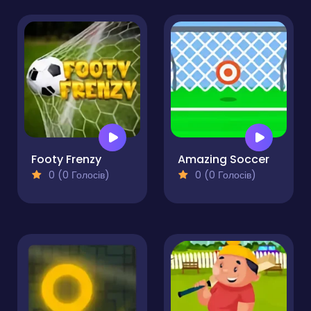
Footy Frenzy
Amazing Soccer
0 (0 Голосів)
0 (0 Голосів)