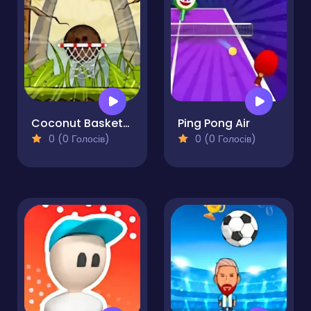
Coconut Basketball
Ping Pong Air
0 (0 Голосів)
0 (0 Голосів)