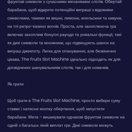
фруктові символи з сучасними механіками слотів. Обертай
барабани, щоб відкрити потенційні виграші з відомими
символами, такими як вишні, лимони, апельсини та кавуни,
на тлі ретро-казино вогнів. Проста, але захоплююча гра
включає захопливі бонусні раунди та унікальні функції, такі
як дикі символи та множники, що підвищують шанси на
виграш джекпоту. Легка для опанування, але безкінечно
цікава, The Fruits Slot Machine ідеально підходить як для
досвідчених шанувальників слотів, так і для новачків.
Як грати
Щоб грати в The Fruits Slot Machine, просто вибери суму
ставки і натисни кнопку обертання, щоб запустити
барабани. Мета - вишикувати однакові фруктові символи на
одній з багатьох ліній виплат гри. Дикі символи можуть