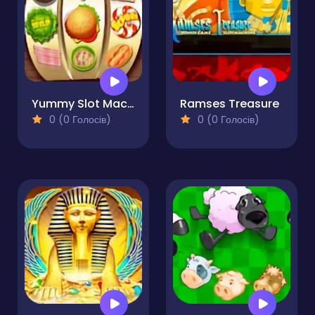
Yummy Slot Machine
Ramses Treasure
0 (0 Голосів)
0 (0 Голосів)