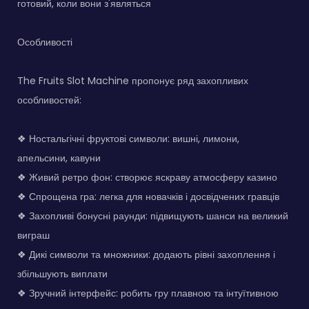
готовий, коли вони з'являться
Особливості
The Fruits Slot Machine пропонує ряд захопливих
особливостей:
❖ Ностальгічні фруктові символи: вишні, лимони,
апельсини, кавуни
❖ Живий ретро фон: створює яскраву атмосферу казино
❖ Спрощена гра: легка для новачків і досвідчених гравців
❖ Захопливі бонусні раунди: підвищують шанси на великий
виграш
❖ Дикі символи та множники: додають рівні захоплення і
збільшують виплати
❖ Зручний інтерфейс: робить гру плавною та інтуїтивною