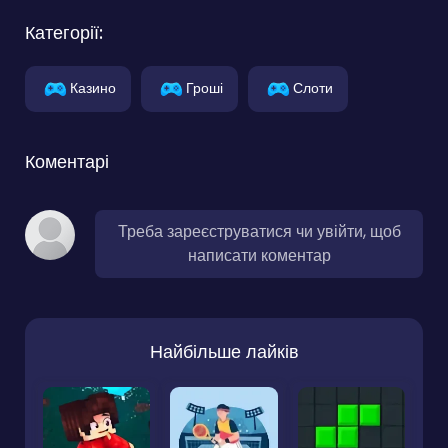
Категорії:
Казино
Гроші
Слоти
Коментарі
Треба зареєструватися чи увійти, щоб
написати коментар
Найбільше лайків