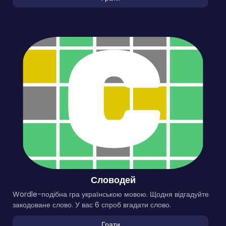
Словодей
Wordle-подібна гра українською мовою. Щодня відгадуйте
закодоване слово. У вас 6 спроб вгадати слово.
Грати