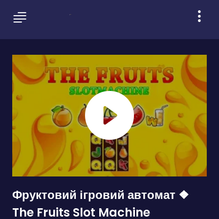
Фруктовий ігровий автомат ❖
The Fruits Slot Machine