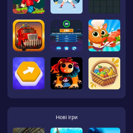
Нові ігри