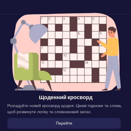
Щоденний кросворд
Розгадуйте новий кросворд щодня. Цікаві підказки та слова,
щоб розвинути логіку та словниковий запас.
Перейти