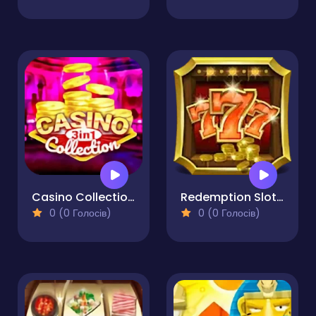
Casino Collection 3in1
Redemption Slot Machine
0 (0 Голосів)
0 (0 Голосів)