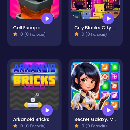
Cell Escape
City Blocks City Tower
0 (0 Голосів)
0 (0 Голосів)
Arkanoid Bricks
Secret Galaxy. Match-three
0 (0 Голосів)
0 (0 Голосів)