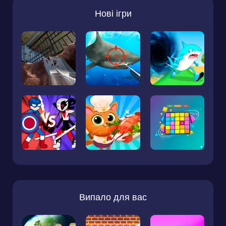
Нові ігри
Випало для вас