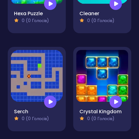
Hexa Puzzle
Cleaner
0 (0 Голосів)
0 (0 Голосів)
Serch
Crystal Kingdom
0 (0 Голосів)
0 (0 Голосів)