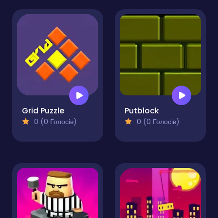
Grid Puzzle
Putblock
0 (0 Голосів)
0 (0 Голосів)