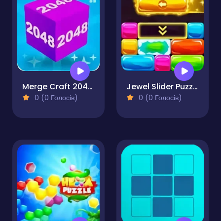
Merge Craft 2048 3D Puzzle
Jewel Slider Puzzle
0 (0 Голосів)
0 (0 Голосів)