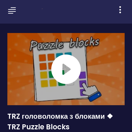
TRZ головоломка з блоками ❖
TRZ Puzzle Blocks