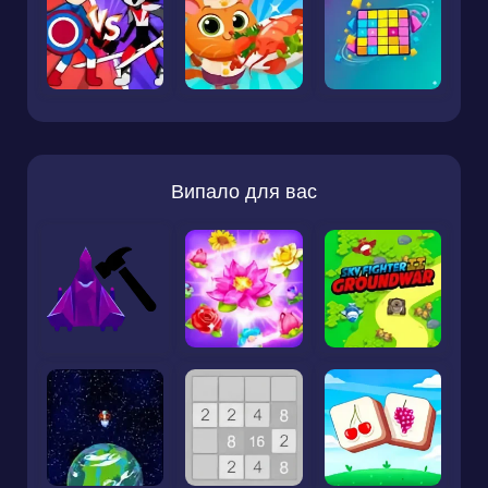
Випало для вас