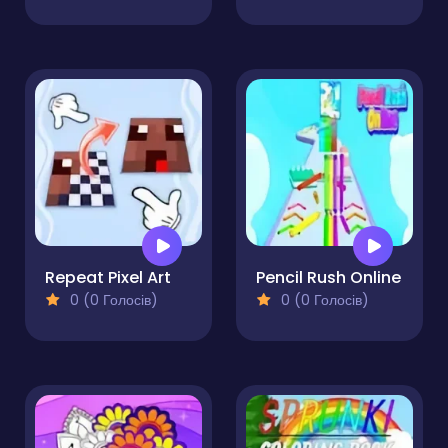
Repeat Pixel Art
Pencil Rush Online
0 (0 Голосів)
0 (0 Голосів)