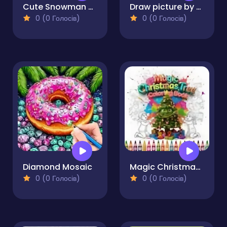
Cute Snowman Coloring Pages
Draw picture by numbers. Pixel Art.
0 (0 Голосів)
0 (0 Голосів)
Diamond Mosaic
Magic Christmas Tree Coloring Book
0 (0 Голосів)
0 (0 Голосів)