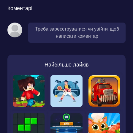
Коментарі
Треба зареєструватися чи увійти, щоб
написати коментар
Найбільше лайків