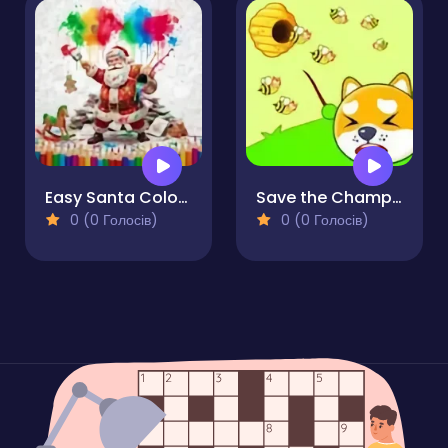
Easy Santa Coloring Pages
Save the Champions
0 (0 Голосів)
0 (0 Голосів)