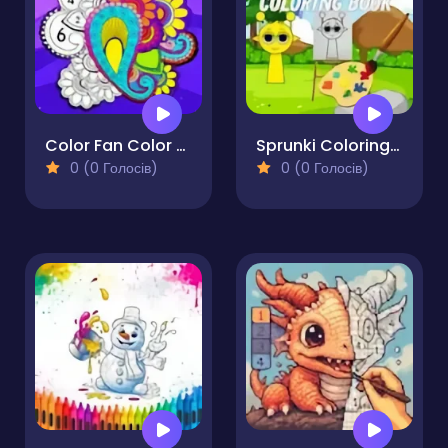
Color Fan Color By Number
Sprunki Coloring Books
0 (0 Голосів)
0 (0 Голосів)