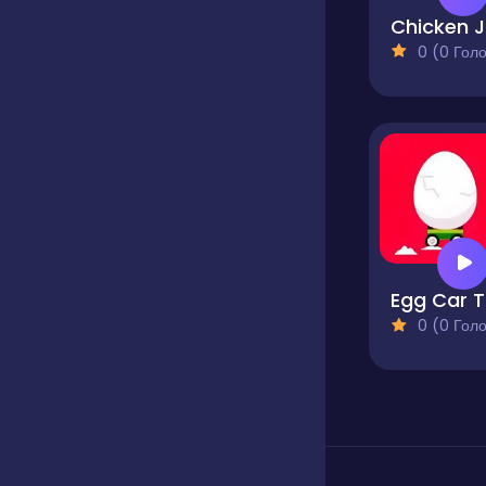
Ch
0 (0 Голосів
E
0 (0 Голосів