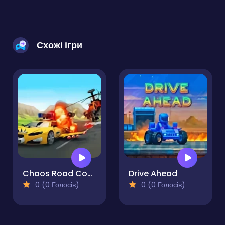
Схожі ігри
Chaos Road Combat Car Racing
Drive Ahead
0 (0 Голосів)
0 (0 Голосів)