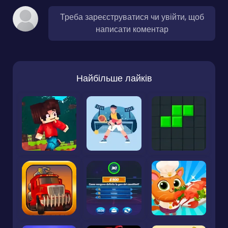
Треба зареєструватися чи увійти, щоб
написати коментар
Найбільше лайків