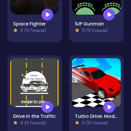
Space Fighter
1UP Gunman
0 (0 Голосів)
0 (0 Голосів)
Drive in the Traffic
Turbo Drive: Mode Blitz
0 (0 Голосів)
0 (0 Голосів)