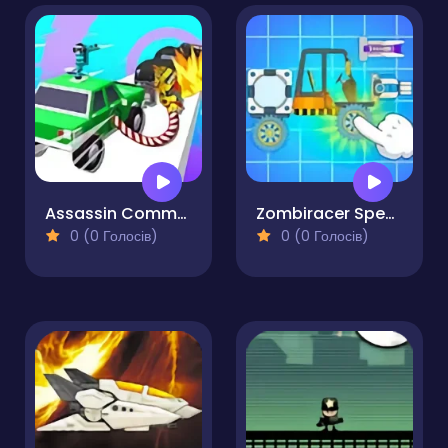
Assassin Commando Car Driving
Zombiracer Speed On Earth
0 (0 Голосів)
0 (0 Голосів)