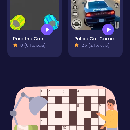
Park the Cars
Police Car Games - Police Game
0 (0 Голосів)
2.5 (2 Голосів)