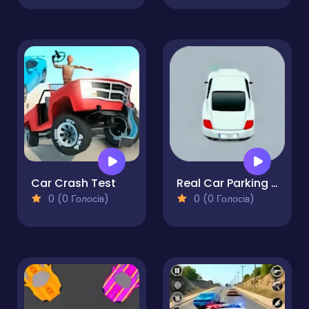
Car Crash Test
Real Car Parking 3D
0 (0 Голосів)
0 (0 Голосів)