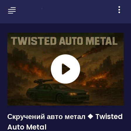
Скручений авто метал ❖ Twisted
Auto Metal