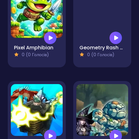
Pixel Amphibian
Geometry Rash But MCraft
0 (0 Голосів)
0 (0 Голосів)