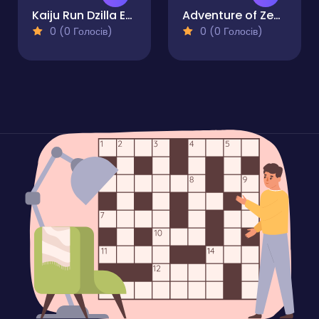
Kaiju Run Dzilla Enemies
Adventure of Zenny
0 (0 Голосів)
0 (0 Голосів)