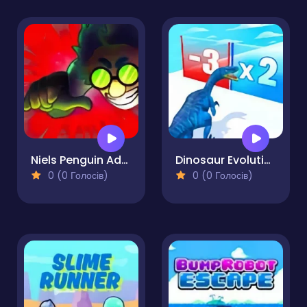
Niels Penguin Adventure
Dinosaur Evolution
0 (0 Голосів)
0 (0 Голосів)