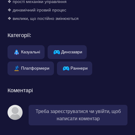
❖ прості механіки управління
❖ динамічний ігровий процес
❖ виклики, що постійно змінюються
Категорії:
Казуальні
Динозаври
Платформери
Раннери
Коментарі
Треба зареєструватися чи увійти, щоб
написати коментар