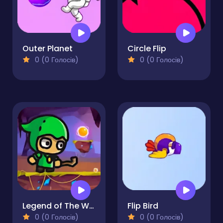
Outer Planet
Circle Flip
0 (0 Голосів)
0 (0 Голосів)
Legend of The Witcher
Flip Bird
0 (0 Голосів)
0 (0 Голосів)