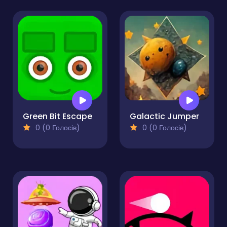
Green Bit Escape
Galactic Jumper
0 (0 Голосів)
0 (0 Голосів)