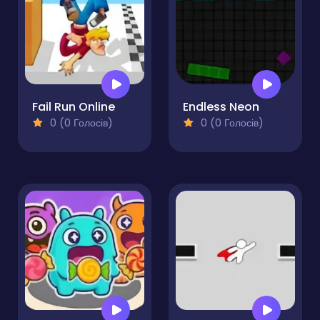
Fail Run Online
Endless Neon
0 (0 Голосів)
0 (0 Голосів)