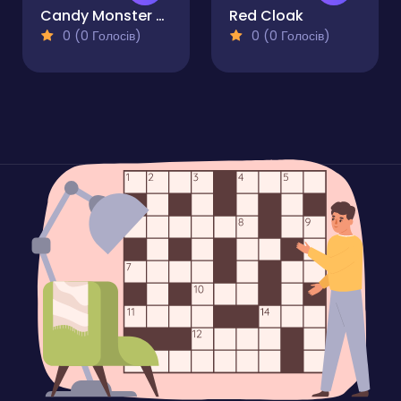
Candy Monster Raffi
Red Cloak
0 (0 Голосів)
0 (0 Голосів)