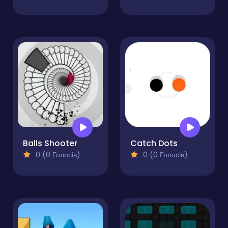
Balls Shooter
Catch Dots
0 (0 Голосів)
0 (0 Голосів)