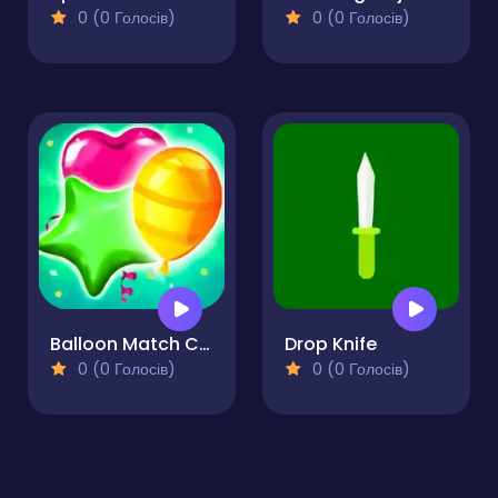
0 (0 Голосів)
0 (0 Голосів)
Balloon Match Color Match
Drop Knife
0 (0 Голосів)
0 (0 Голосів)