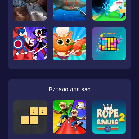
Випало для вас