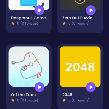
Dangerous Game
Zero Out Puzzle
0 (0 Голосів)
0 (0 Голосів)
Off the Track
2048
0 (0 Голосів)
0 (0 Голосів)