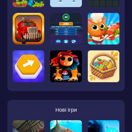
Нові ігри