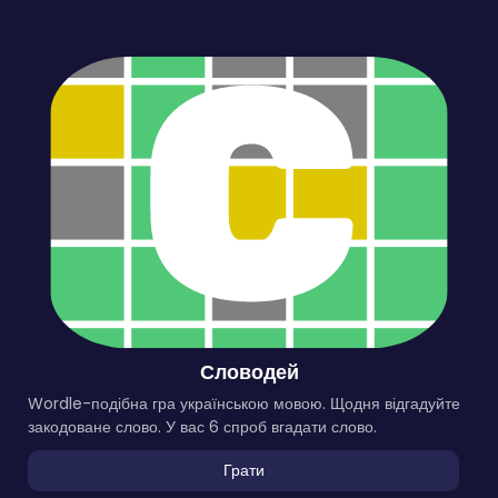
Словодей
Wordle-подібна гра українською мовою. Щодня відгадуйте
закодоване слово. У вас 6 спроб вгадати слово.
Грати