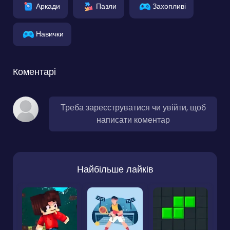
Аркади
Пазли
Захопливі
Навички
Коментарі
Треба зареєструватися чи увійти, щоб
написати коментар
Найбільше лайків