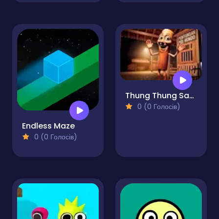
Thung Thung Sahur Difference
0 (0 Голосів)
Endless Maze
0 (0 Голосів)