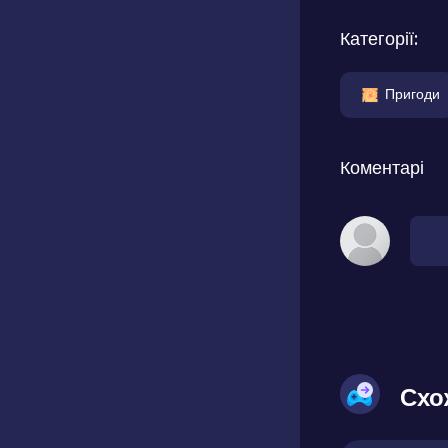
Категорії:
Пригоди
Коментарі
Схо