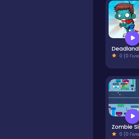
D
0 (0 Голосів
Z
0 (0 Голосів