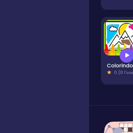
0 (0 Голосів