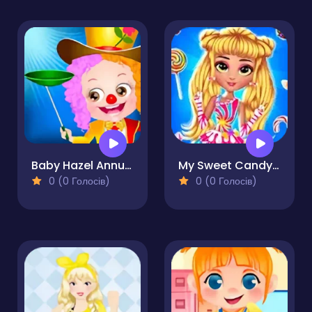
Baby Hazel Annual Day
My Sweet Candy Outfits
0 (0 Голосів)
0 (0 Голосів)