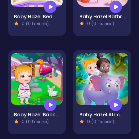
Baby Hazel Bed Time
Baby Hazel Bathroom Hygiene
0 (0 Голосів)
0 (0 Голосів)
Baby Hazel Backyard Party
Baby Hazel African Safari
0 (0 Голосів)
0 (0 Голосів)