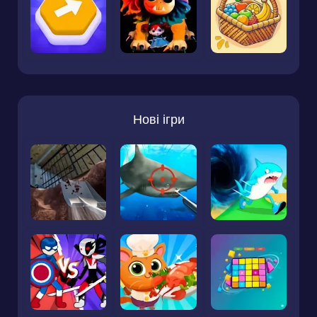
Нові ігри