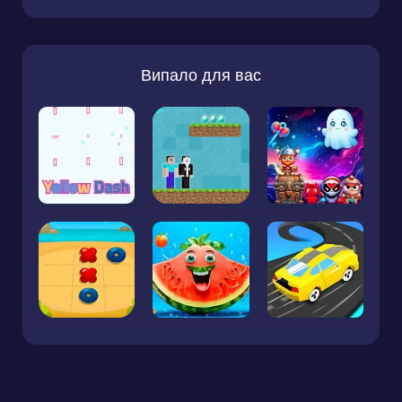
Випало для вас