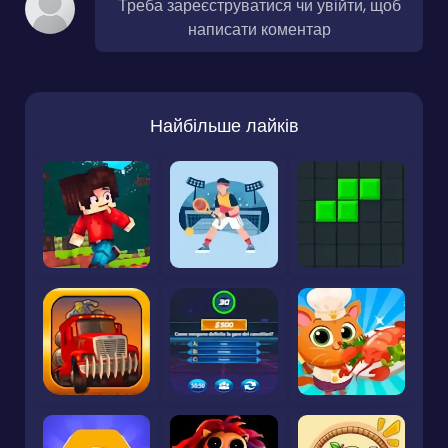
Треба зареєструватися чи увійти, щоб
написати коментар
Найбільше лайків