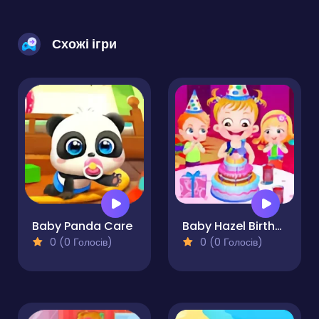
Схожі ігри
Baby Panda Care
Baby Hazel Birthday Party
0 (0 Голосів)
0 (0 Голосів)