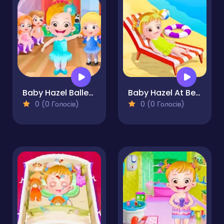
Baby Hazel Ballerina Dance
Baby Hazel At Beach
0 (0 Голосів)
0 (0 Голосів)