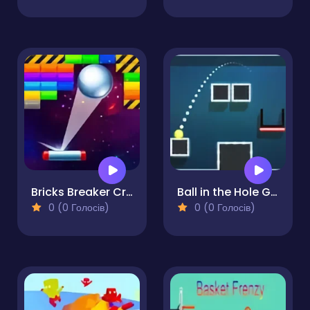
Bricks Breaker Crush Quest
Ball in the Hole Game
0 (0 Голосів)
0 (0 Голосів)