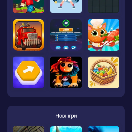
Нові ігри