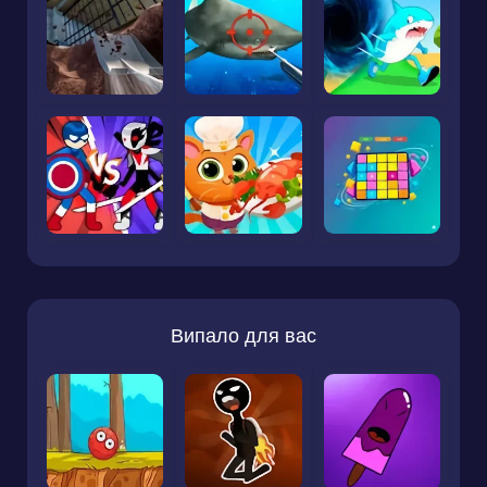
Випало для вас