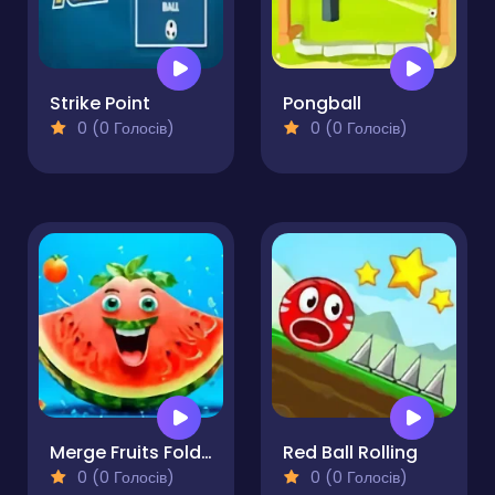
Strike Point
Pongball
0 (0 Голосів)
0 (0 Голосів)
Merge Fruits Fold the Watermelon Original!
Red Ball Rolling
0 (0 Голосів)
0 (0 Голосів)