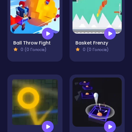
Ball Throw Fight
Basket Frenzy
0 (0 Голосів)
0 (0 Голосів)