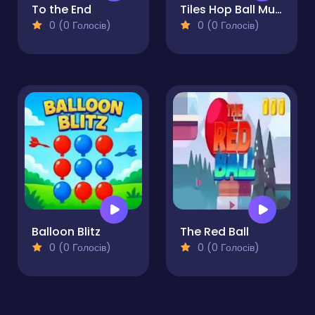
To the End
Tiles Hop Ball Music Game
0 (0 Голосів)
0 (0 Голосів)
Balloon Blitz
The Red Ball
0 (0 Голосів)
0 (0 Голосів)