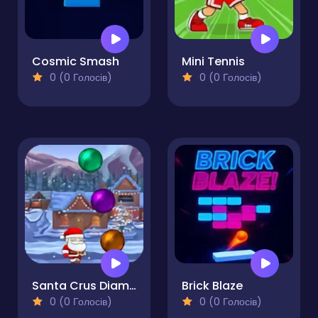
Cosmic Smash
Mini Tennis
0 (0 Голосів)
0 (0 Голосів)
Santa Crus Diamont
Brick Blaze
0 (0 Голосів)
0 (0 Голосів)