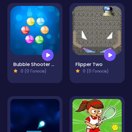
Bubble Shooter HD
Flipper Two
0 (0 Голосів)
0 (0 Голосів)