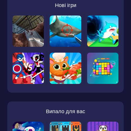
Нові ігри
Випало для вас