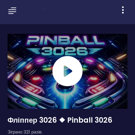
Фліппер 3026 ❖ Pinball 3026
Зіграно 321 разів.