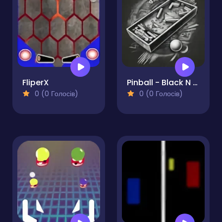
FliperX
Pinball - Black N White
0 (0 Голосів)
0 (0 Голосів)