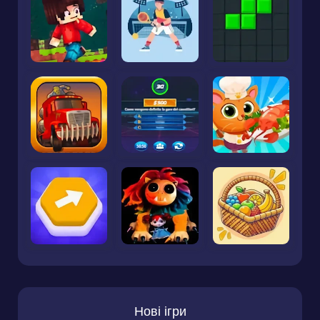
Нові ігри