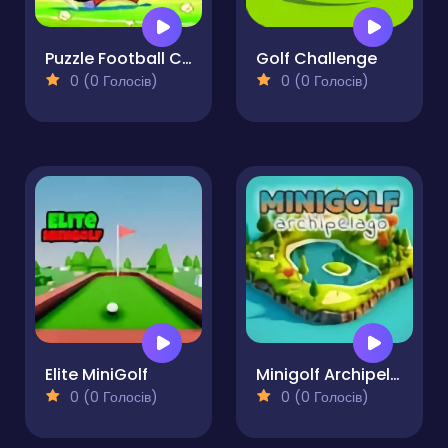
Puzzle Football Challenge
Golf Challenge
0 (0 Голосів)
0 (0 Голосів)
Elite MiniGolf
Minigolf Archipelago
0 (0 Голосів)
0 (0 Голосів)