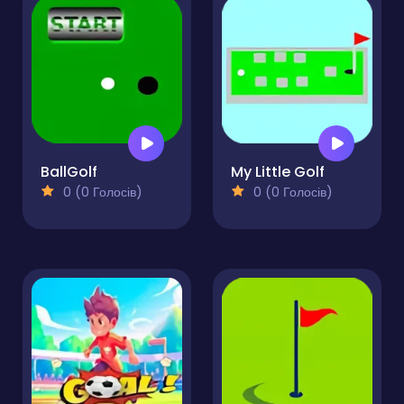
BallGolf
My Little Golf
0 (0 Голосів)
0 (0 Голосів)