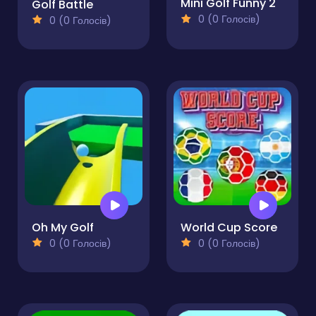
Mini Golf Funny 2
Golf Battle
0 (0 Голосів)
0 (0 Голосів)
Oh My Golf
World Cup Score
0 (0 Голосів)
0 (0 Голосів)