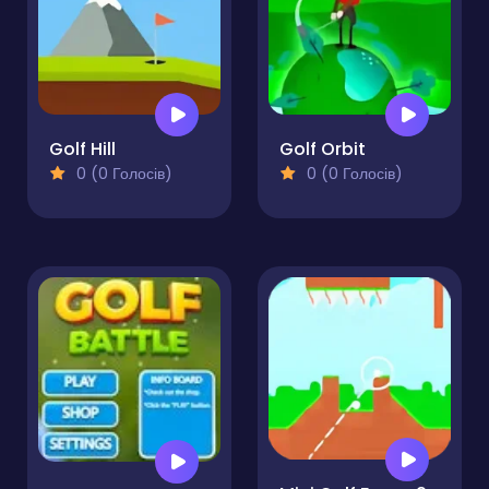
Golf Hill
Golf Orbit
0 (0 Голосів)
0 (0 Голосів)