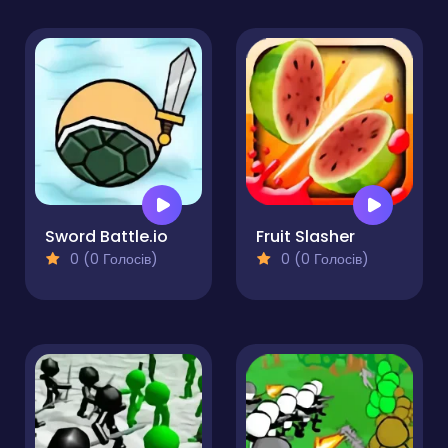
Sword Battle.io
Fruit Slasher
0 (0 Голосів)
0 (0 Голосів)