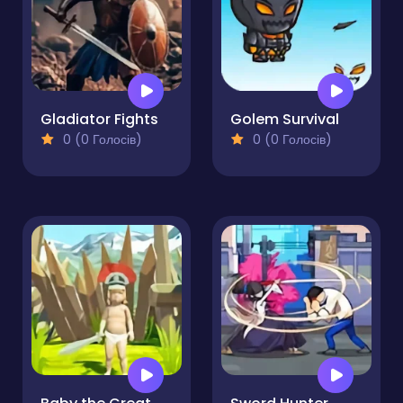
Gladiator Fights
Golem Survival
0 (0 Голосів)
0 (0 Голосів)