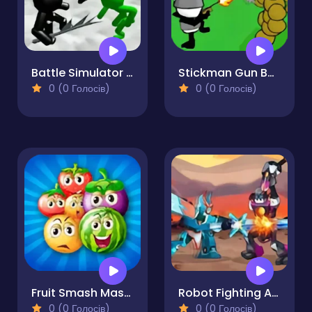
Battle Simulator Stickman Zombie
Stickman Gun Battle Simulator
0 (0 Голосів)
0 (0 Голосів)
Fruit Smash Master
Robot Fighting Adventure
0 (0 Голосів)
0 (0 Голосів)