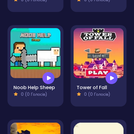
Noob Help Sheep
Tower of Fall
0 (0 Голосів)
0 (0 Голосів)