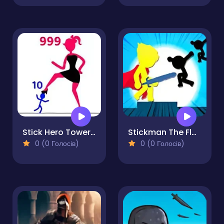
Stick Hero Tower Defense
Stickman The Flash
0 (0 Голосів)
0 (0 Голосів)