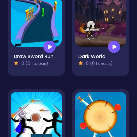
Draw Sword Runner
Dark World
0 (0 Голосів)
0 (0 Голосів)