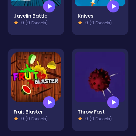
Javelin Battle
Knives
0 (0 Голосів)
0 (0 Голосів)
Fruit Blaster
Throw Fast
0 (0 Голосів)
0 (0 Голосів)