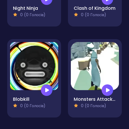
Night Ninja
Clash of Kingdom
0 (0 Голосів)
0 (0 Голосів)
Blobkill
Monsters Attack Shooter
0 (0 Голосів)
0 (0 Голосів)