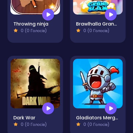
Throwing ninja
Brawlhalla Grand Slam
0 (0 Голосів)
0 (0 Голосів)
Dark War
Gladiators Merge and Fight
0 (0 Голосів)
0 (0 Голосів)