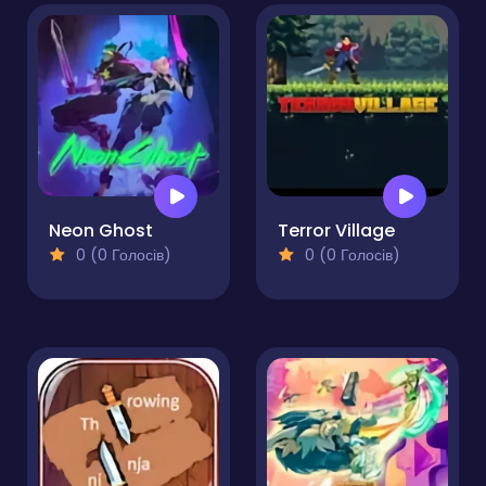
Neon Ghost
Terror Village
0 (0 Голосів)
0 (0 Голосів)