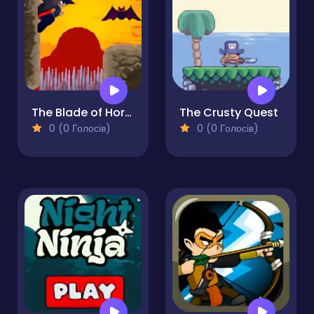
The Blade of Horace
The Crusty Quest
0 (0 Голосів)
0 (0 Голосів)