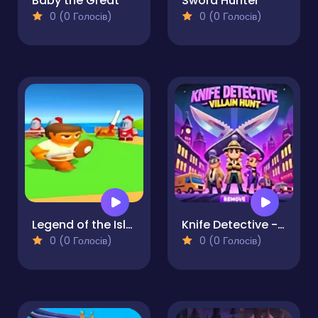
Baby the Great
Sword Hunter
0 (0 Голосів)
0 (0 Голосів)
Legend of the Isles. The Hero's Path
Knife Detective - Villain Hunt
0 (0 Голосів)
0 (0 Голосів)