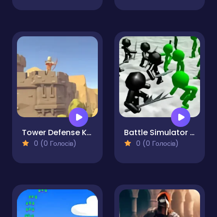
Tower Defense Kingdom 2D
Battle Simulator Stickman Zombie
0 (0 Голосів)
0 (0 Голосів)