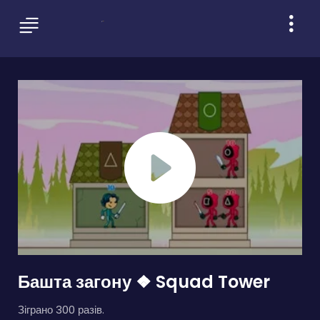
Башта загону ❖ Squad Tower
Зіграно 300 разів.