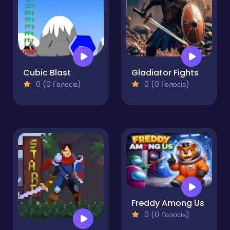
Cubic Blast
Gladiator Fights
0 (0 Голосів)
0 (0 Голосів)
Freddy Among Us
0 (0 Голосів)