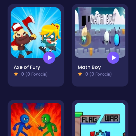
Axe of Fury
Math Boy
0 (0 Голосів)
0 (0 Голосів)