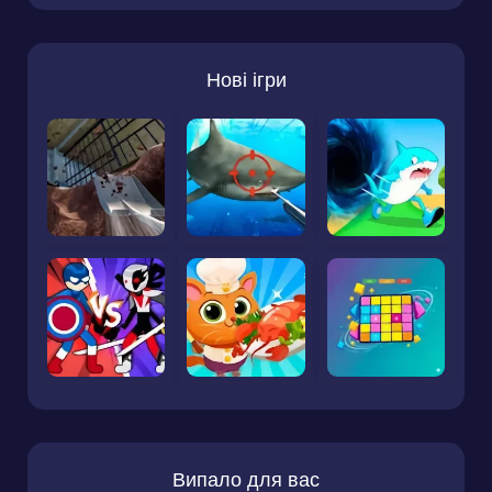
Нові ігри
Випало для вас