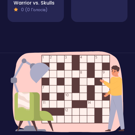
Warrior vs. Skulls
0 (0 Голосів)