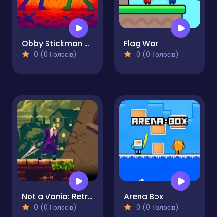
Obby Stickman - On Swords
Flag War
0 (0 Голосів)
0 (0 Голосів)
Not a Vania: Retro Sword Quest
Arena Box
0 (0 Голосів)
0 (0 Голосів)