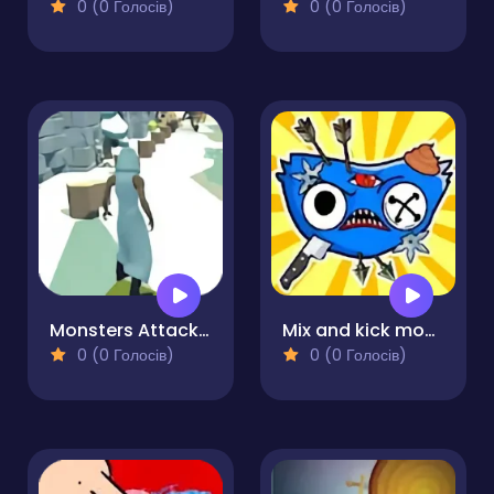
0 (0 Голосів)
0 (0 Голосів)
Monsters Attack Shooter
Mix and kick monsters
0 (0 Голосів)
0 (0 Голосів)