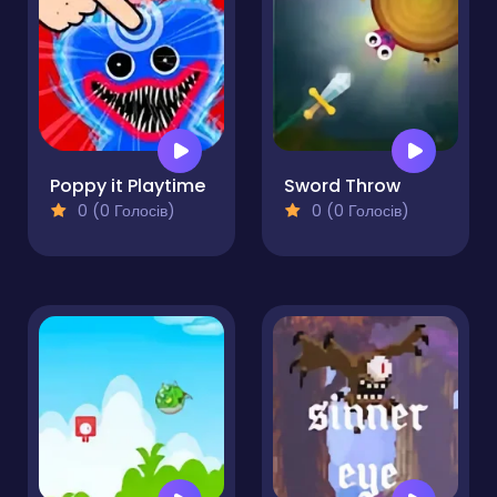
Poppy it Playtime
Sword Throw
0 (0 Голосів)
0 (0 Голосів)