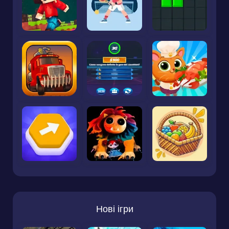
Нові ігри