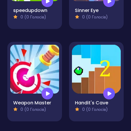
speedupdown
Sinner Eye
0 (0 Голосів)
0 (0 Голосів)
Weapon Master
Handit's Cave
0 (0 Голосів)
0 (0 Голосів)