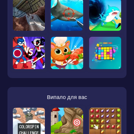
Випало для вас