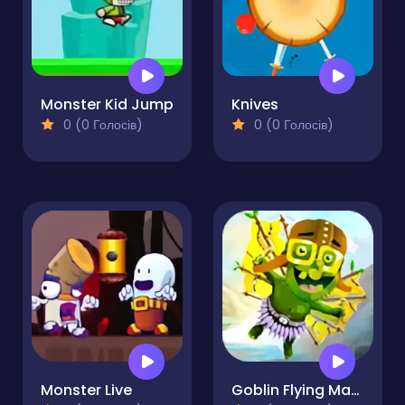
Monster Kid Jump
Knives
0 (0 Голосів)
0 (0 Голосів)
Monster Live
Goblin Flying Machine