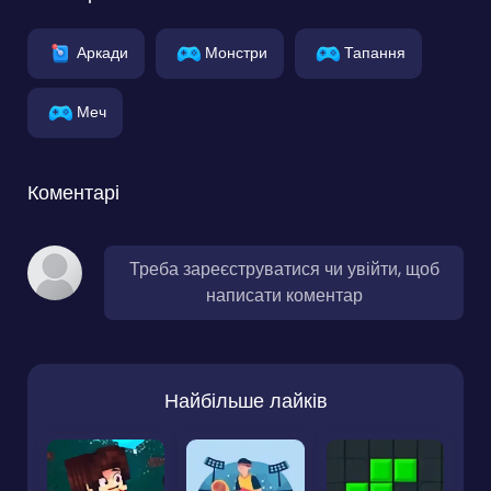
Аркади
Монстри
Тапання
Меч
Коментарі
Треба зареєструватися чи увійти, щоб
написати коментар
Найбільше лайків