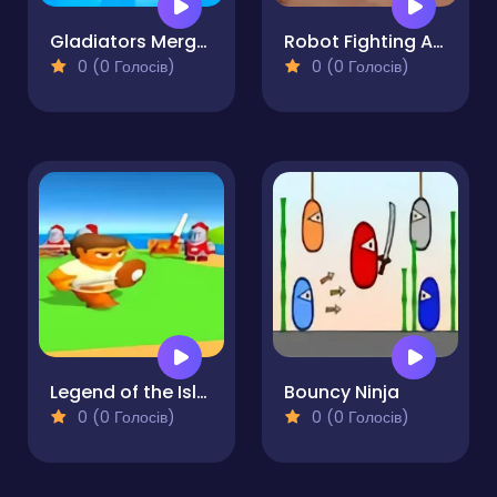
Gladiators Merge and Fight
Robot Fighting Adventure
0 (0 Голосів)
0 (0 Голосів)
Legend of the Isles. The Hero's Path
Bouncy Ninja
0 (0 Голосів)
0 (0 Голосів)