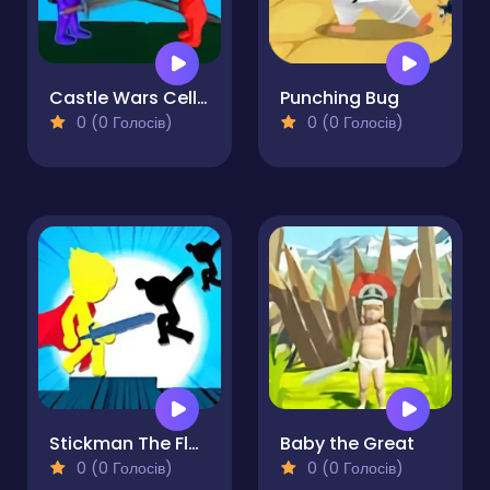
Castle Wars Cell Battle
Punching Bug
0 (0 Голосів)
0 (0 Голосів)
Stickman The Flash
Baby the Great
0 (0 Голосів)
0 (0 Голосів)