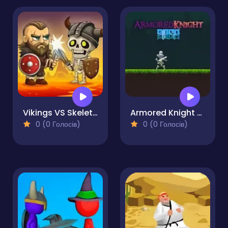
Vikings VS Skeletons
Armored Knight Saga
0 (0 Голосів)
0 (0 Голосів)