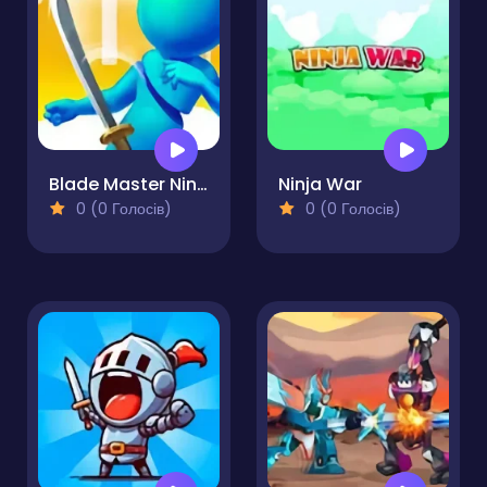
Blade Master Ninja Slash
Ninja War
0 (0 Голосів)
0 (0 Голосів)