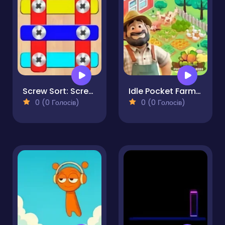
Screw Sort: Screw Pin Puzzle
Idle Pocket Farm Boss
0 (0 Голосів)
0 (0 Голосів)