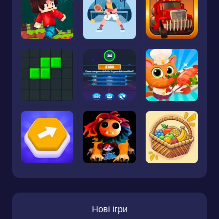
Нові ігри