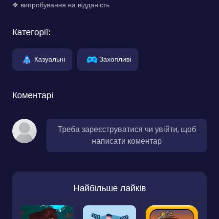
❖ випробування на відданість
Категорії:
Казуальні
Захопливі
Коментарі
Треба зареєструватися чи увійти, щоб
написати коментар
Найбільше лайків