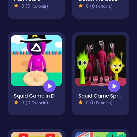
0 (0 Голосів)
0 (0 Голосів)
Squid Game in Dalgona Panic
Squid Game Sprunki FNF Battle
0 (0 Голосів)
0 (0 Голосів)