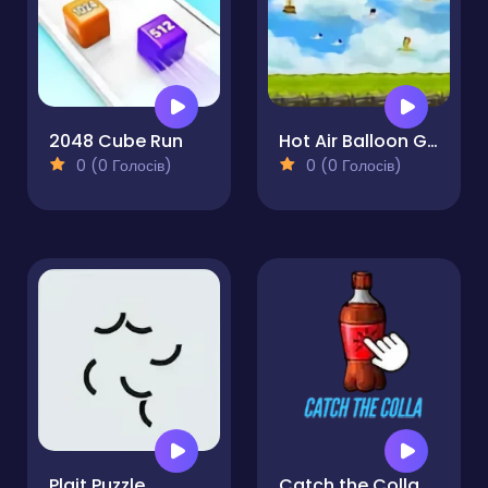
2048 Cube Run
Hot Air Balloon Game 2
0 (0 Голосів)
0 (0 Голосів)
Plait Puzzle
Catch the Colla