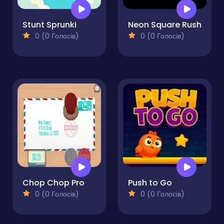
Stunt Sprunki
Neon Square Rush
0 (0 Голосів)
0 (0 Голосів)
Chop Chop Pro
Push to Go
0 (0 Голосів)
0 (0 Голосів)