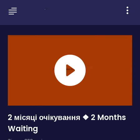
2 місяці очікування ❖ 2 Months
Waiting