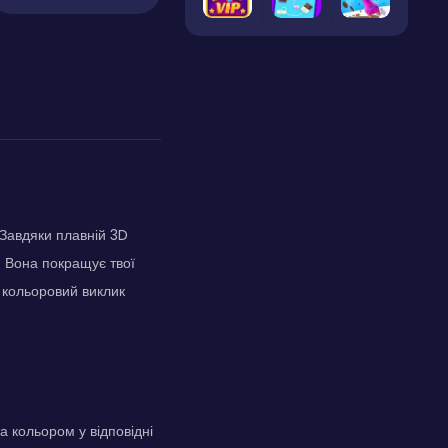
. Завдяки плавній 3D
. Вона покращує твої
у кольоровий виклик
 кольором у відповідні