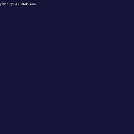
 уникнути помилок.