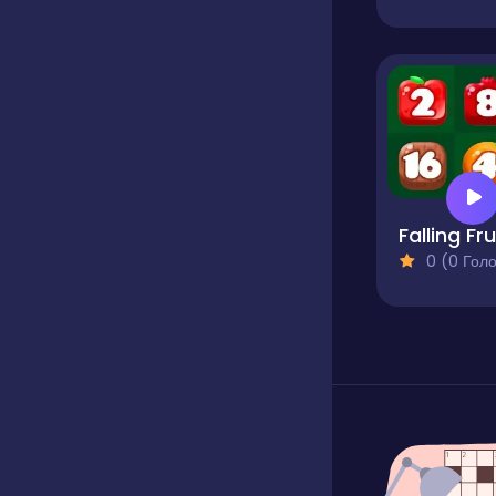
0 (0 Голосів