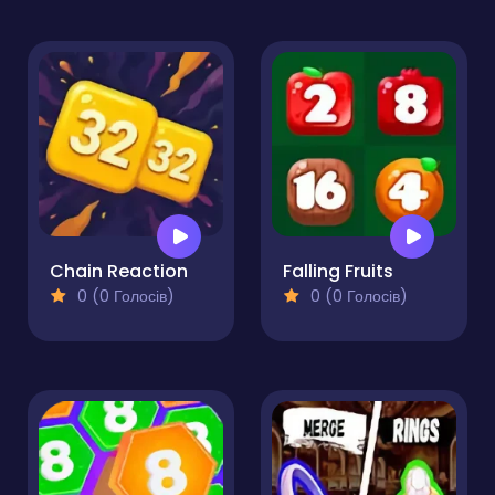
Chain Reaction
Falling Fruits
0 (0 Голосів)
0 (0 Голосів)