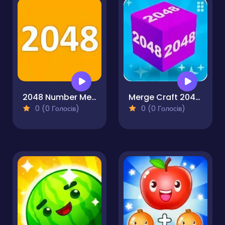
2048 Number Merge
Merge Craft 2048 3D Puzzle
0 (0 Голосів)
0 (0 Голосів)