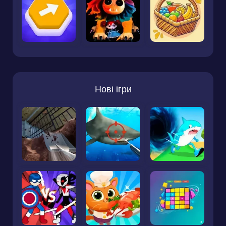
Нові ігри