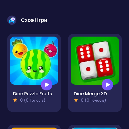
Схожі ігри
Dice Puzzle Fruits
Dice Merge 3D
0 (0 Голосів)
0 (0 Голосів)