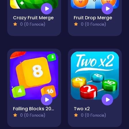
Crazy Fruit Merge
Fruit Drop Merge
0 (0 Голосів)
0 (0 Голосів)
Falling Blocks 2048 - 2D
Two x2
0 (0 Голосів)
0 (0 Голосів)