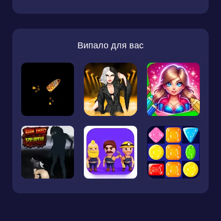
Випало для вас