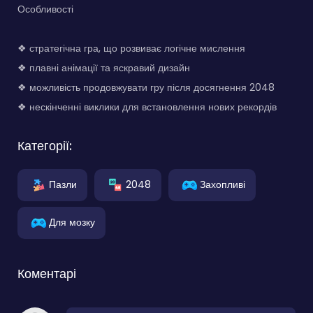
Особливості
❖ стратегічна гра, що розвиває логічне мислення
❖ плавні анімації та яскравий дизайн
❖ можливість продовжувати гру після досягнення 2048
❖ нескінченні виклики для встановлення нових рекордів
Категорії:
Пазли
2048
Захопливі
Для мозку
Коментарі