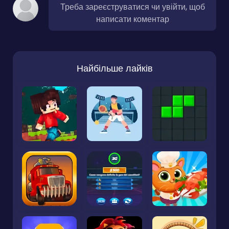
Треба зареєструватися чи увійти, щоб
написати коментар
Найбільше лайків