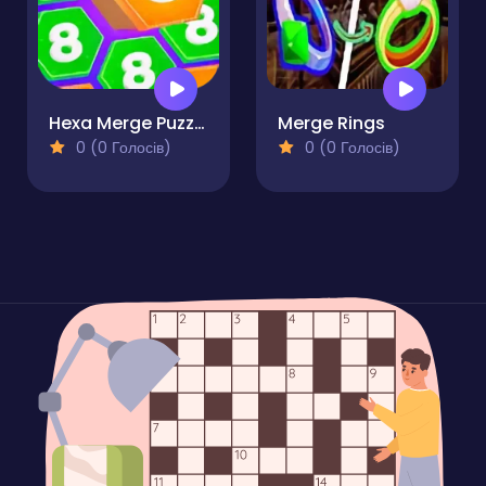
Hexa Merge Puzzle
Merge Rings
0 (0 Голосів)
0 (0 Голосів)