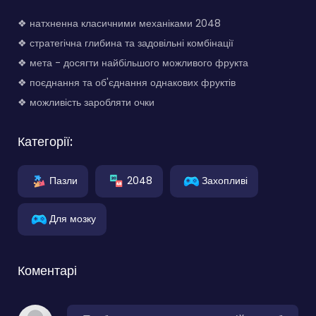
❖ натхненна класичними механіками 2048
❖ стратегічна глибина та задовільні комбінації
❖ мета - досягти найбільшого можливого фрукта
❖ поєднання та об'єднання однакових фруктів
❖ можливість заробляти очки
Категорії:
Пазли
2048
Захопливі
Для мозку
Коментарі