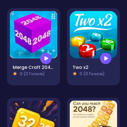
Merge Craft 2048 3D Puzzle
Two x2
0 (0 Голосів)
0 (0 Голосів)