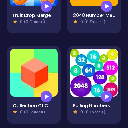
Fruit Drop Merge
2048 Number Merge
0 (0 Голосів)
0 (0 Голосів)
Collection Of Classic Puzzles - 2048 - 10x10
Falling Numbers - 2048 puzzle
0 (0 Голосів)
0 (0 Голосів)