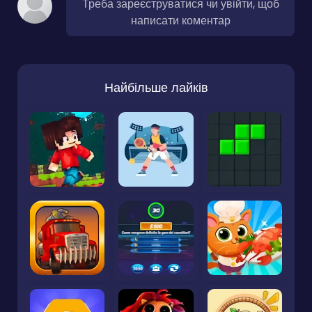
Треба зареєструватися чи увійти, щоб
написати коментар
Найбільше лайків