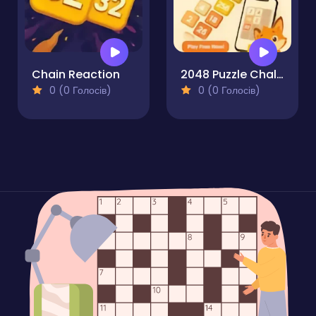
Chain Reaction
2048 Puzzle Challenge - Number Merge Mania!
0 (0 Голосів)
0 (0 Голосів)