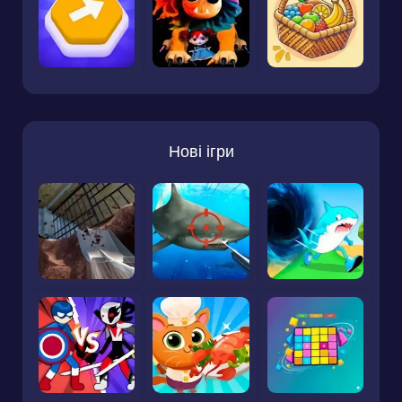
Нові ігри