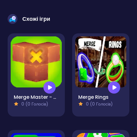
Схожі ігри
Merge Master - Puzzle
Merge Rings
0 (0 Голосів)
0 (0 Голосів)