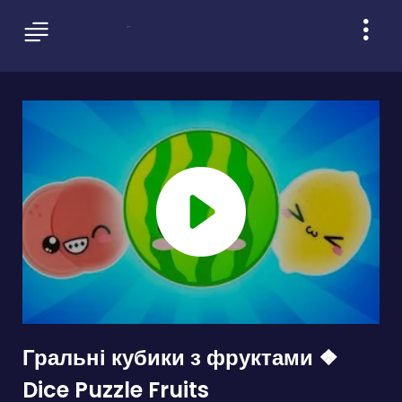
Гральні кубики з фруктами ❖
Dice Puzzle Fruits