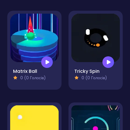
Matrix Ball
Tricky Spin
0 (0 Голосів)
0 (0 Голосів)