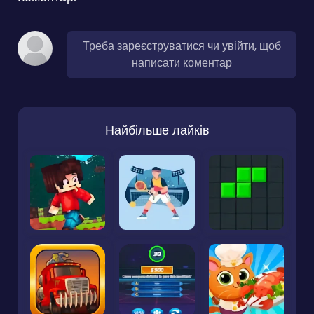
Треба зареєструватися чи увійти, щоб
написати коментар
Найбільше лайків