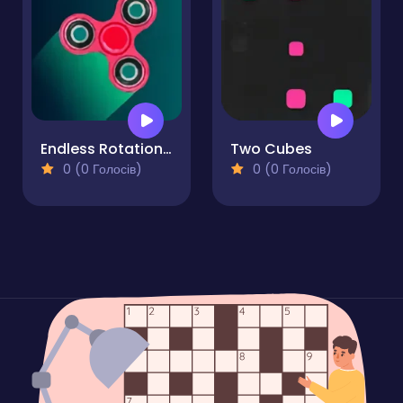
Endless Rotation - Spinner Challenge
Two Cubes
0 (0 Голосів)
0 (0 Голосів)