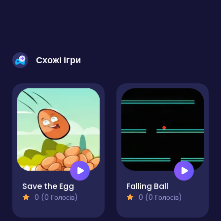
Схожі ігри
Save the Egg
Falling Ball
0 (0 Голосів)
0 (0 Голосів)