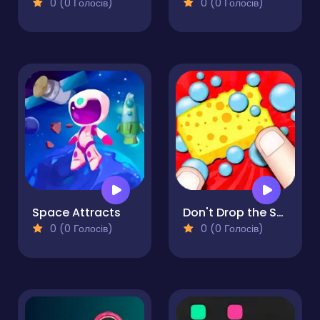
0 (0 Голосів)
0 (0 Голосів)
Space Attracts
Don't Drop the Sponge
0 (0 Голосів)
0 (0 Голосів)