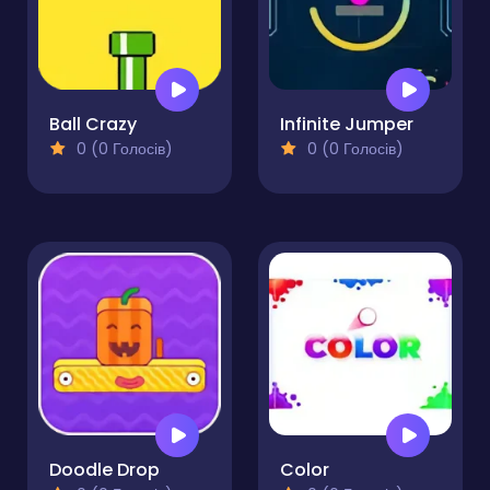
Ball Crazy
Infinite Jumper
0 (0 Голосів)
0 (0 Голосів)
Doodle Drop
Color