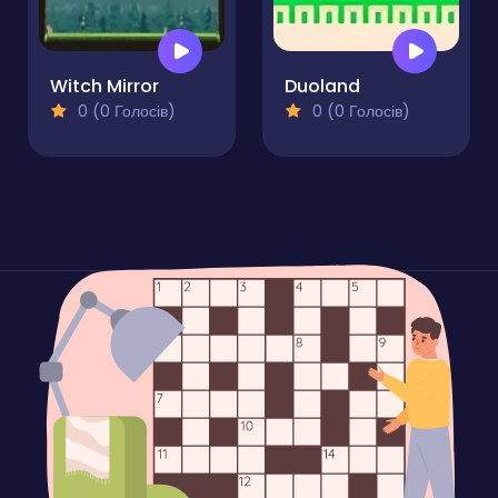
Witch Mirror
Duoland
0 (0 Голосів)
0 (0 Голосів)