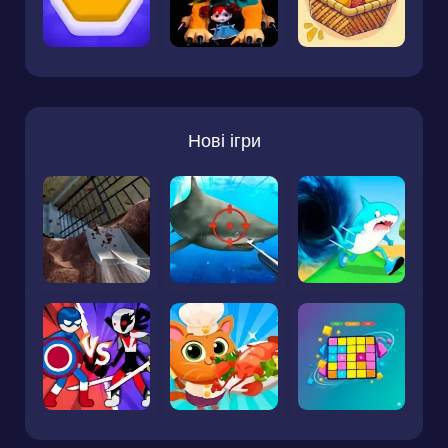
Нові ігри