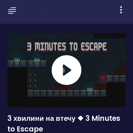
3 хвилини на втечу ❖ 3 Minutes
to Escape