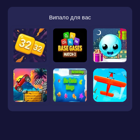
Випало для вас