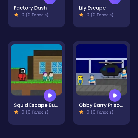
Factory Dash
Lily Escape
0 (0 Голосів)
0 (0 Голосів)
Squid Escape But Blockworld
Obby Barry Prison Run
0 (0 Голосів)
0 (0 Голосів)