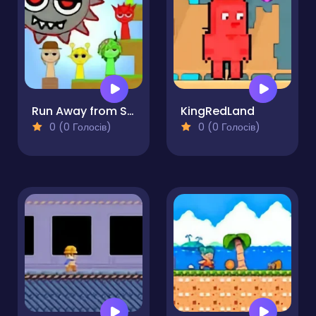
Run Away from Sprunki Eater
KingRedLand
0 (0 Голосів)
0 (0 Голосів)