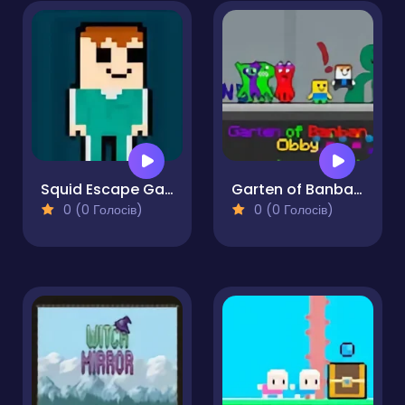
Squid Escape Game
Garten of Banban Obby
0 (0 Голосів)
0 (0 Голосів)