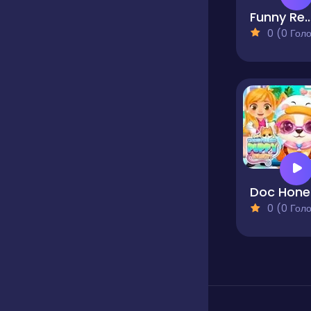
Funny Rescue Zoo
0 (0 Голосів
Do
0 (0 Голосів