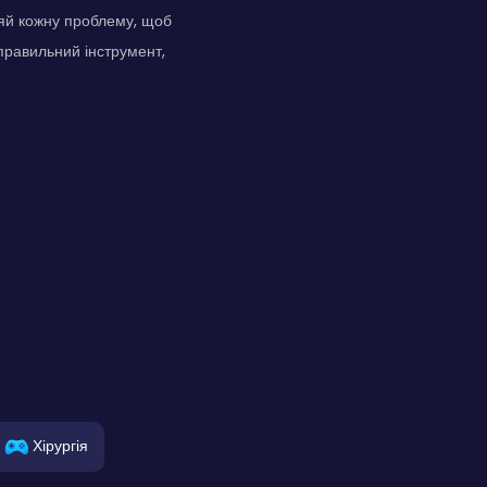
вляй кожну проблему, щоб
правильний інструмент,
Хірургія