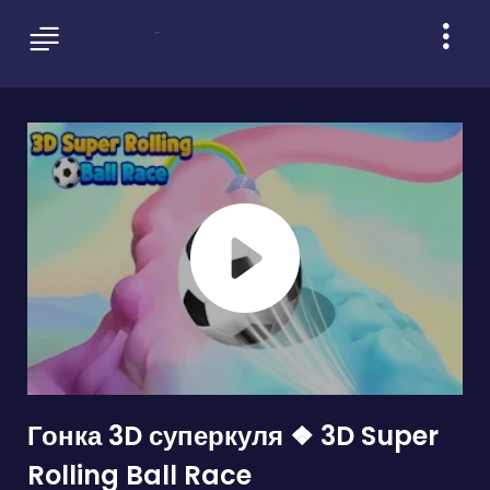
Гонка 3D суперкуля ❖ 3D Super
Rolling Ball Race