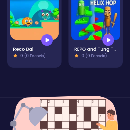
Reco Ball
REPO and Tung Tung Sahur: Helix Hop
0 (0 Голосів)
0 (0 Голосів)