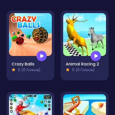
Crazy Balls
Animal Racing 2
0 (0 Голосів)
0 (0 Голосів)