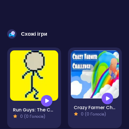
Схожі ігри
Crazy Farmer Challenge Pro
Run Guys: The Chaos Race
0 (0 Голосів)
0 (0 Голосів)