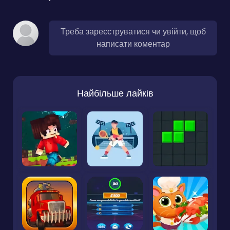
Треба зареєструватися чи увійти, щоб
написати коментар
Найбільше лайків