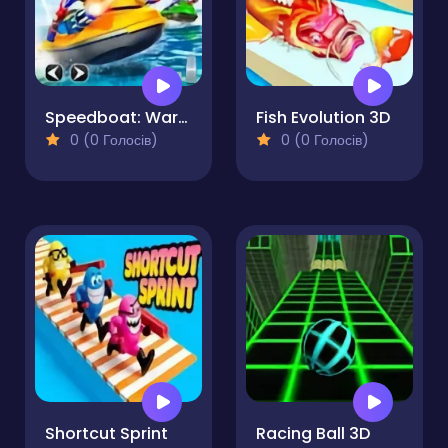
Speedboat: Warer Shooting
Fish Evolution 3D
0 (0 Голосів)
0 (0 Голосів)
Shortcut Sprint
Racing Ball 3D