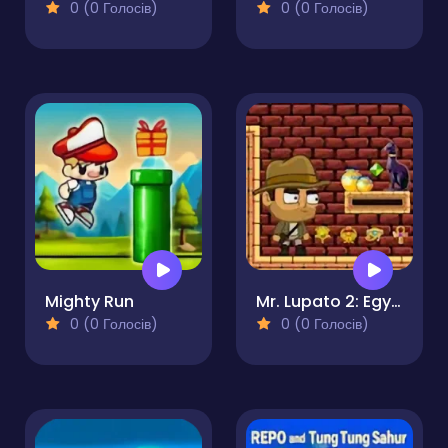
0 (0 Голосів)
0 (0 Голосів)
Mighty Run
Mr. Lupato 2: Egyptian Pyramids Treasures
0 (0 Голосів)
0 (0 Голосів)