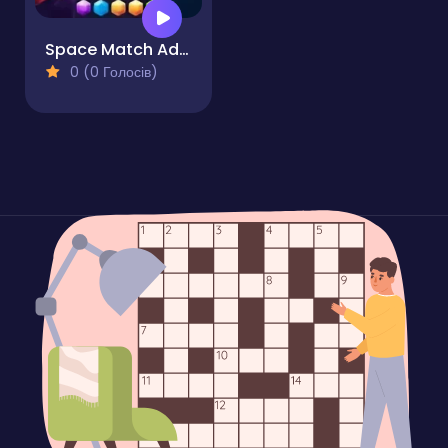
Space Match Adventure
0 (0 Голосів)