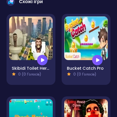
Схожі ігри
Skibidi Toilet Hero Simulator
Bucket Catch Pro
0 (0 Голосів)
0 (0 Голосів)