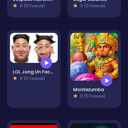
0 (0 Голосів)
0 (0 Голосів)
LOL Jong Un Face Editor
0 (0 Голосів)
Montezumba
0 (0 Голосів)