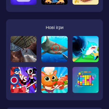
Нові ігри