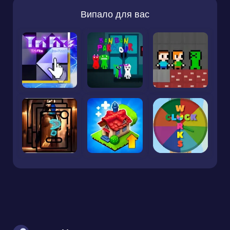
Випало для вас