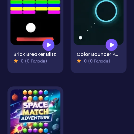
Brick Breaker Blitz
Color Bouncer Puzzle
0 (0 Голосів)
0 (0 Голосів)