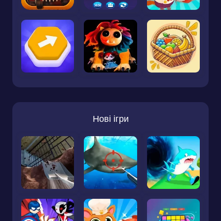
Нові ігри