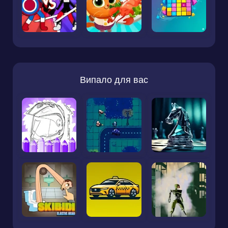
Випало для вас