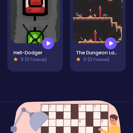
Heli-Dodger
The Dungeon Labyrinth
0 (0 Голосів)
0 (0 Голосів)