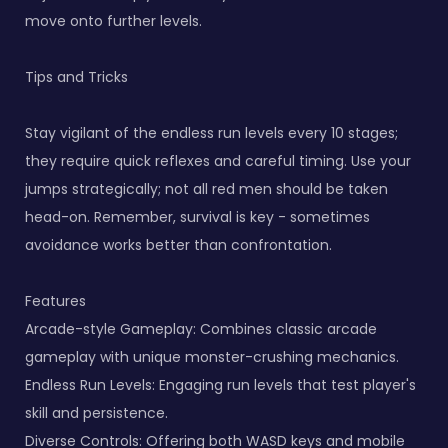
move onto further levels.
Tips and Tricks
Stay vigilant of the endless run levels every 10 stages;
they require quick reflexes and careful timing. Use your
jumps strategically; not all red men should be taken
head-on. Remember, survival is key - sometimes
avoidance works better than confrontation.
Features
Arcade-style Gameplay: Combines classic arcade
gameplay with unique monster-crushing mechanics.
Endless Run Levels: Engaging run levels that test player's
skill and persistence.
Diverse Controls: Offering both WASD keys and mobile