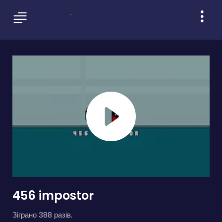
456 impostor
Зіграно 388 разів.