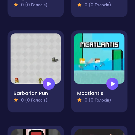
0 (0 Голосів)
0 (0 Голосів)
Barbarian Run
Mcatlantis
0 (0 Голосів)
0 (0 Голосів)