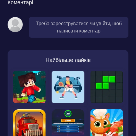
Коментарі
Треба зареєструватися чи увійти, щоб
написати коментар
Найбільше лайків