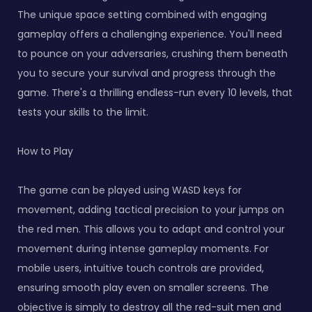
The unique space setting combined with engaging
gameplay offers a challenging experience. You'll need
to pounce on your adversaries, crushing them beneath
you to secure your survival and progress through the
game. There's a thrilling endless-run every 10 levels, that
tests your skills to the limit.
How to Play
The game can be played using WASD keys for
movement, adding tactical precision to your jumps on
the red men. This allows you to adapt and control your
movement during intense gameplay moments. For
mobile users, intuitive touch controls are provided,
ensuring smooth play even on smaller screens. The
objective is simply to destroy all the red-suit men and