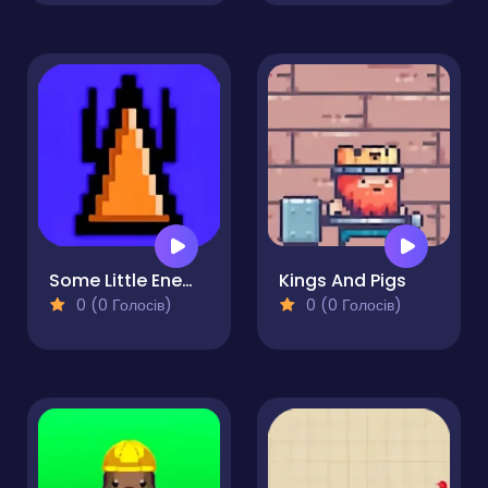
Some Little Enemies
Kings And Pigs
0 (0 Голосів)
0 (0 Голосів)