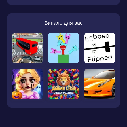
Випало для вас