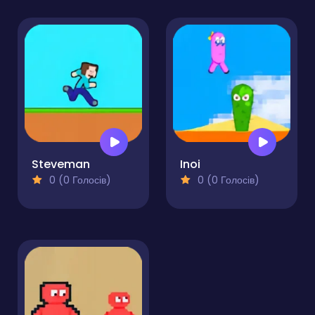
Steveman
Inoi
0 (0 Голосів)
0 (0 Голосів)