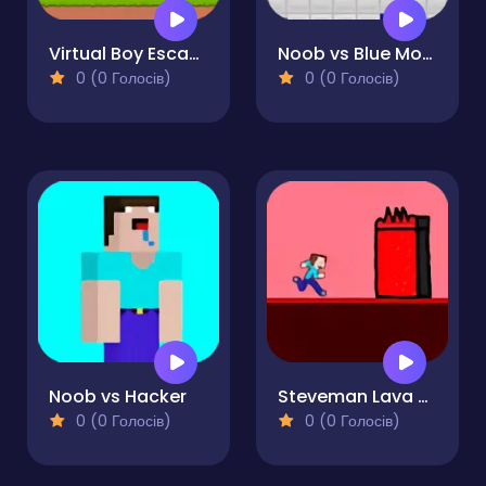
Virtual Boy Escape
Noob vs Blue Monster
0 (0 Голосів)
0 (0 Голосів)
Noob vs Hacker
Steveman Lava World
0 (0 Голосів)
0 (0 Голосів)