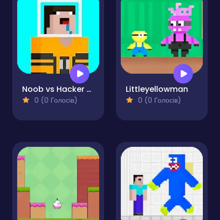
Noob vs Hacker Diver Suit
Littleyellowman
0 (0 Голосів)
0 (0 Голосів)