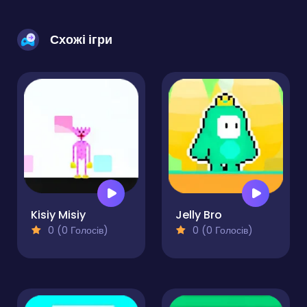
Схожі ігри
Kisiy Misiy
Jelly Bro
0 (0 Голосів)
0 (0 Голосів)