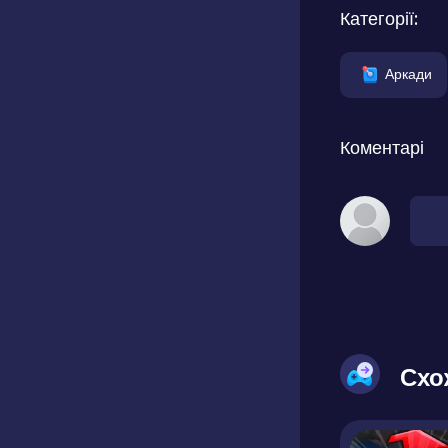
Категорії:
Аркади
Коментарі
Схо