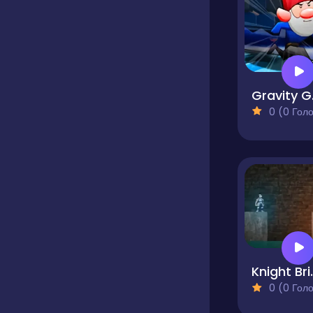
Gr
0 (0 Голосів
Knig
0 (0 Голосів