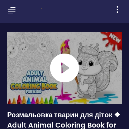
Розмальовка тварин для діток ❖
Adult Animal Coloring Book for