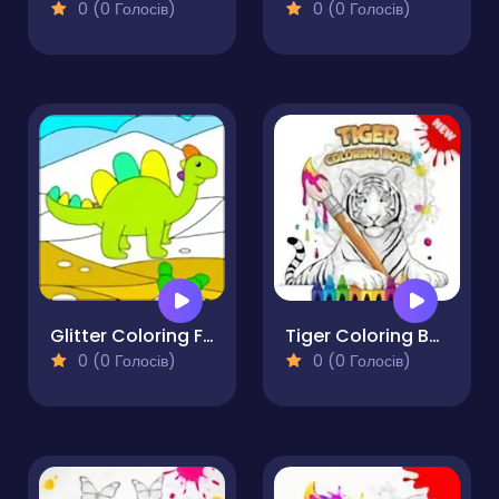
0 (0 Голосів)
0 (0 Голосів)
Glitter Coloring For Kids
Tiger Coloring Book
0 (0 Голосів)
0 (0 Голосів)