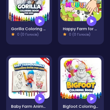
Gorilla Coloring Book for Kids
Happy Farm for Kids
0 (0 Голосів)
0 (0 Голосів)
Baby Farm Animals Coloring Book for Kids
Bigfoot Coloring Book