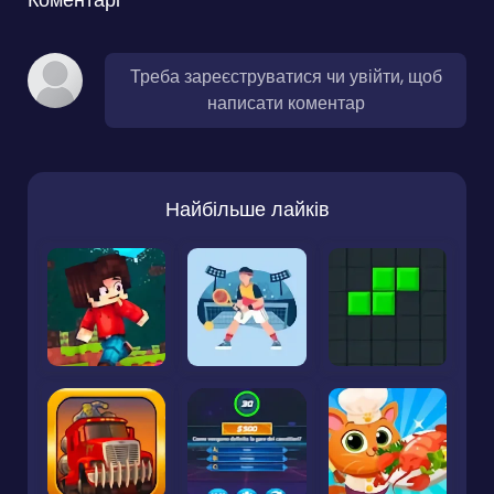
Треба зареєструватися чи увійти, щоб
написати коментар
Найбільше лайків