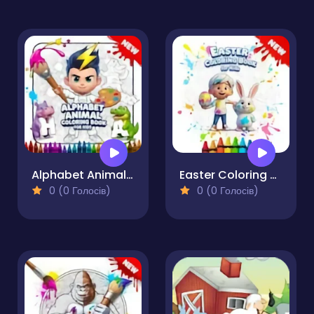
Alphabet Animal Coloring Book for Kids
Easter Coloring Book for Kids
0 (0 Голосів)
0 (0 Голосів)