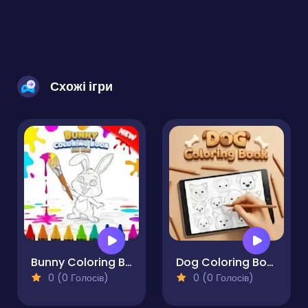
Схожі ігри
Bunny Coloring Book for Kids
Dog Coloring Book
0 (0 Голосів)
0 (0 Голосів)