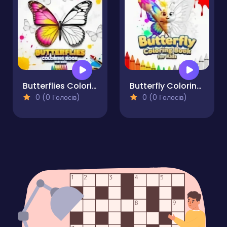
Butterflies Coloring Book for Kids
Butterfly Coloring Book for Kids
0 (0 Голосів)
0 (0 Голосів)