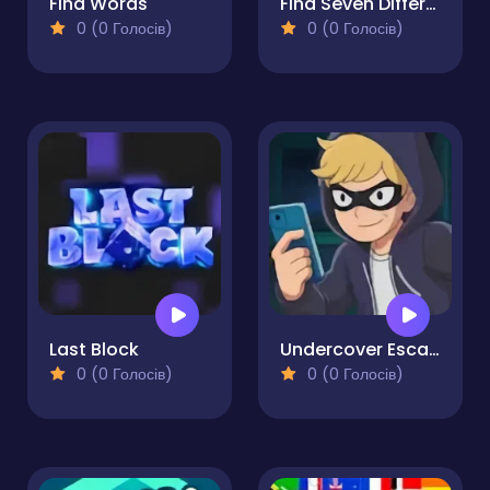
Find Words
Find Seven Differences
0 (0 Голосів)
0 (0 Голосів)
Last Block
Undercover Escape
0 (0 Голосів)
0 (0 Голосів)