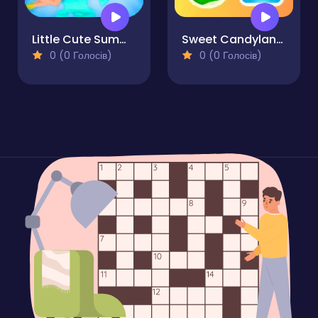
Little Cute Summer Fairies Puzzle
Sweet Candyland World
0 (0 Голосів)
0 (0 Голосів)