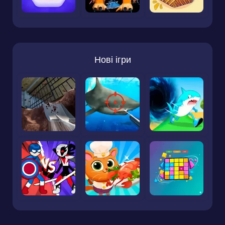
Нові ігри