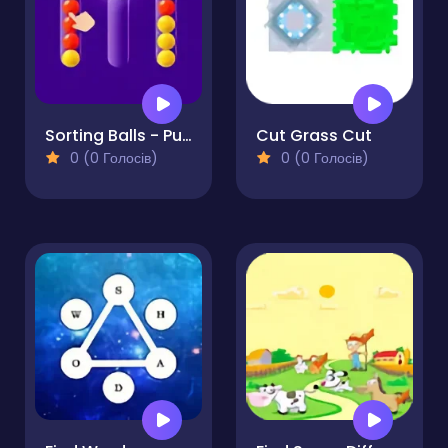
Sorting Balls - Puzzle
Cut Grass Cut
0 (0 Голосів)
0 (0 Голосів)