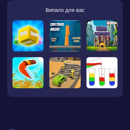
Випало для вас