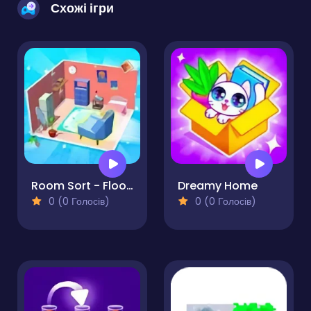
Схожі ігри
Room Sort - Floor Plan
Dreamy Home
0 (0 Голосів)
0 (0 Голосів)