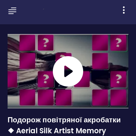
Подорож повітряної акробатки
❖ Aerial Silk Artist Memory