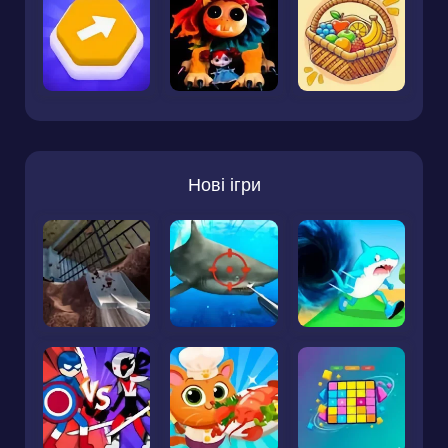
Нові ігри