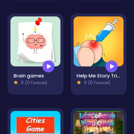
Brain games
Help Me Story Tricky
0 (0 Голосів)
0 (0 Голосів)