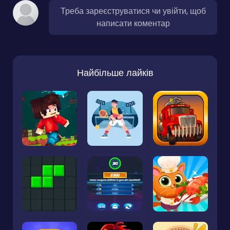
Треба зареєструватися чи увійти, щоб
написати коментар
Найбільше лайків