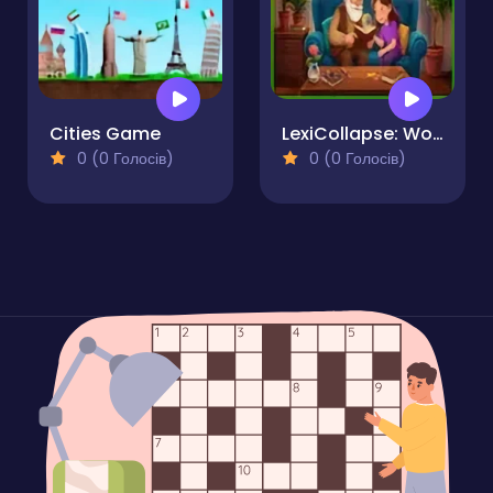
Cities Game
LexiCollapse: Word Quest
0 (0 Голосів)
0 (0 Голосів)