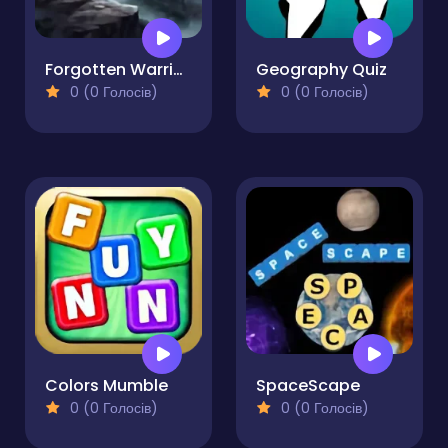
Forgotten Warrior Quest for Survival
Geography Quiz
0 (0 Голосів)
0 (0 Голосів)
Colors Mumble
SpaceScape
0 (0 Голосів)
0 (0 Голосів)