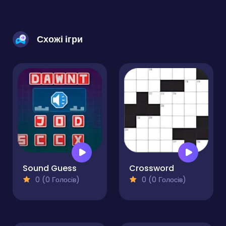
Схожі ігри
Sound Guess
Crossword
0 (0 Голосів)
0 (0 Голосів)