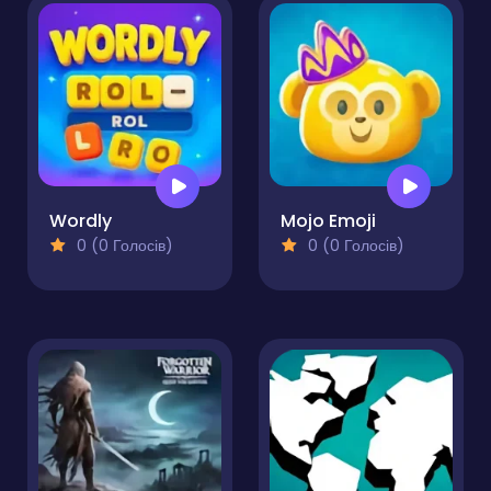
Wordly
Mojo Emoji
0 (0 Голосів)
0 (0 Голосів)