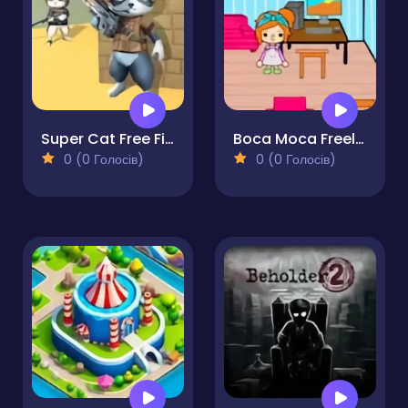
Super Cat Free Fire
Boca Moca Freelancer
0 (0 Голосів)
0 (0 Голосів)