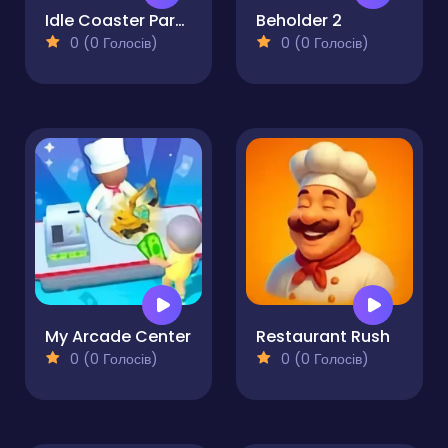
Idle Coaster Park Game
Beholder 2
0 (0 Голосів)
0 (0 Голосів)
My Arcade Center
Restaurant Rush
0 (0 Голосів)
0 (0 Голосів)