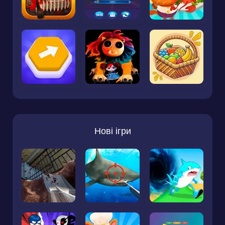
Нові ігри