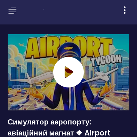
Симулятор аеропорту:
авіаційний магнат ❖ Airport