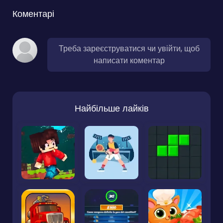
Коментарі
Треба зареєструватися чи увійти, щоб
написати коментар
Найбільше лайків