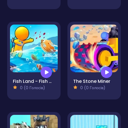
Fish Land - Fish World
The Stone Miner
0 (0 Голосів)
0 (0 Голосів)