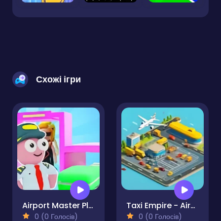
Схожі ігри
Airport Master Plane Tycoon
Taxi Empire - Airport Tycoon
0 (0 Голосів)
0 (0 Голосів)