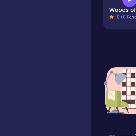
0 (0 Голосів